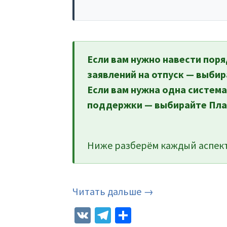
Если вам нужно навести поря
заявлений на отпуск — выбир
Если вам нужна одна система
поддержки — выбирайте Пла
Ниже разберём каждый аспект
Читать дальше →
VK
Telegram
Отправить