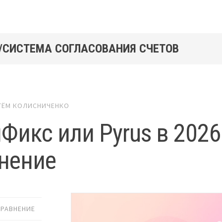
/СИСТЕМА СОГЛАСОВАНИЯ СЧЕТОВ
ТЁМ КОЛИСНИЧЕНКО
Фикс или Pyrus в 2026
нение
СРАВНЕНИЕ