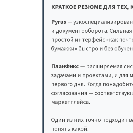
КРАТКОЕ РЕЗЮМЕ ДЛЯ ТЕХ, 
Pyrus
— узкоспециализирован
и документооборота. Сильная
простой интерфейс «как почт
бумажки» быстро и без обучен
ПланФикс
— расширяемая сист
задачами и проектами, и для 
первого дня. Когда понадобит
согласования — соответствую
маркетплейса.
Один из них точно подходит в
понять какой.