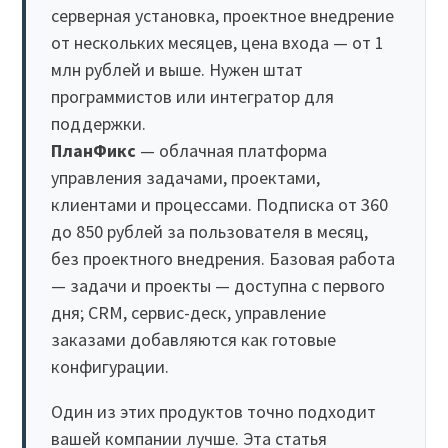
серверная установка, проектное внедрение
от нескольких месяцев, цена входа — от 1
млн рублей и выше. Нужен штат
программистов или интегратор для
поддержки.
ПланФикс
— облачная платформа
управления задачами, проектами,
клиентами и процессами. Подписка от 360
до 850 рублей за пользователя в месяц,
без проектного внедрения. Базовая работа
— задачи и проекты — доступна с первого
дня; CRM, сервис-деск, управление
заказами добавляются как готовые
конфигурации.
Один из этих продуктов точно подходит
вашей компании лучше. Эта статья