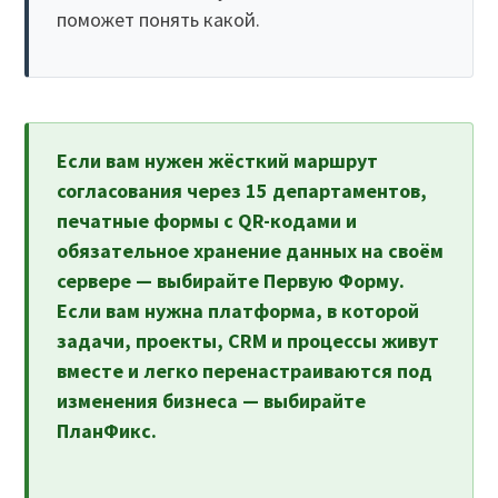
поможет понять какой.
Если вам нужен жёсткий маршрут
согласования через 15 департаментов,
печатные формы с QR-кодами и
обязательное хранение данных на своём
сервере — выбирайте Первую Форму.
Если вам нужна платформа, в которой
задачи, проекты, CRM и процессы живут
вместе и легко перенастраиваются под
изменения бизнеса — выбирайте
ПланФикс.