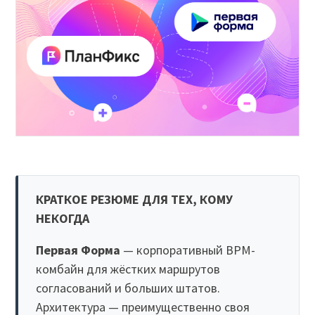
КРАТКОЕ РЕЗЮМЕ ДЛЯ ТЕХ, КОМУ
НЕКОГДА
Первая Форма
— корпоративный BPM-
комбайн для жёстких маршрутов
согласований и больших штатов.
Архитектура — преимущественно своя