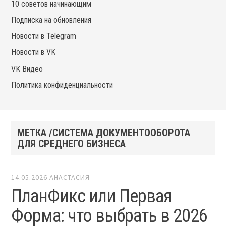
10 советов начинающим
Подписка на обновления
Новости в Telegram
Новости в VK
VK Видео
Политика конфиденциальности
МЕТКА /СИСТЕМА ДОКУМЕНТООБОРОТА
ДЛЯ СРЕДНЕГО БИЗНЕСА
14.05.2026
АНАСТАСИЯ
ПланФикс или Первая
Форма: что выбрать в 2026