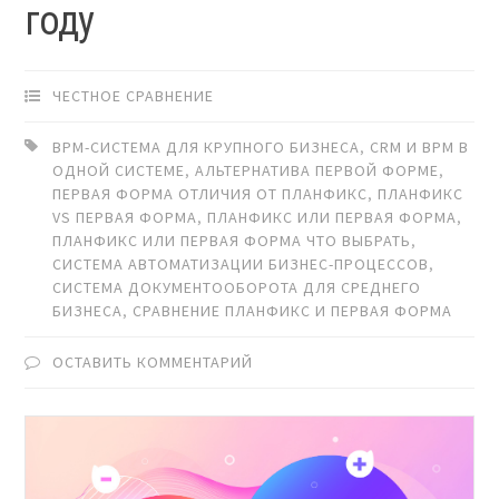
году
ЧЕСТНОЕ СРАВНЕНИЕ
BPM-СИСТЕМА ДЛЯ КРУПНОГО БИЗНЕСА
,
CRM И BPM В
ОДНОЙ СИСТЕМЕ
,
АЛЬТЕРНАТИВА ПЕРВОЙ ФОРМЕ
,
ПЕРВАЯ ФОРМА ОТЛИЧИЯ ОТ ПЛАНФИКС
,
ПЛАНФИКС
VS ПЕРВАЯ ФОРМА
,
ПЛАНФИКС ИЛИ ПЕРВАЯ ФОРМА
,
ПЛАНФИКС ИЛИ ПЕРВАЯ ФОРМА ЧТО ВЫБРАТЬ
,
СИСТЕМА АВТОМАТИЗАЦИИ БИЗНЕС-ПРОЦЕССОВ
,
СИСТЕМА ДОКУМЕНТООБОРОТА ДЛЯ СРЕДНЕГО
БИЗНЕСА
,
СРАВНЕНИЕ ПЛАНФИКС И ПЕРВАЯ ФОРМА
ОСТАВИТЬ КОММЕНТАРИЙ