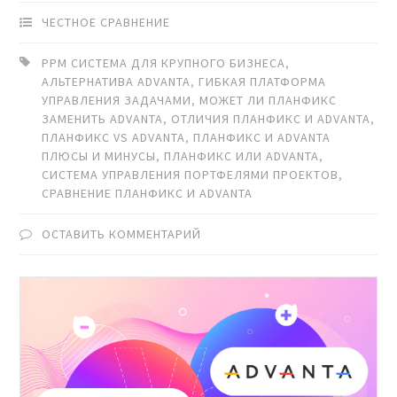
ЧЕСТНОЕ СРАВНЕНИЕ
PPM СИСТЕМА ДЛЯ КРУПНОГО БИЗНЕСА
,
АЛЬТЕРНАТИВА ADVANTA
,
ГИБКАЯ ПЛАТФОРМА
УПРАВЛЕНИЯ ЗАДАЧАМИ
,
МОЖЕТ ЛИ ПЛАНФИКС
ЗАМЕНИТЬ ADVANTA
,
ОТЛИЧИЯ ПЛАНФИКС И ADVANTA
,
ПЛАНФИКС VS ADVANTA
,
ПЛАНФИКС И ADVANTA
ПЛЮСЫ И МИНУСЫ
,
ПЛАНФИКС ИЛИ ADVANTA
,
СИСТЕМА УПРАВЛЕНИЯ ПОРТФЕЛЯМИ ПРОЕКТОВ
,
СРАВНЕНИЕ ПЛАНФИКС И ADVANTA
ОСТАВИТЬ КОММЕНТАРИЙ