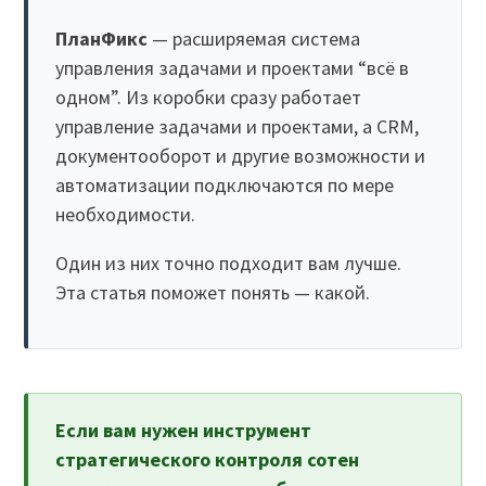
ПланФикс
— расширяемая система
управления задачами и проектами “всё в
одном”. Из коробки сразу работает
управление задачами и проектами, а CRM,
документооборот и другие возможности и
автоматизации подключаются по мере
необходимости.
Один из них точно подходит вам лучше.
Эта статья поможет понять — какой.
Если вам нужен инструмент
стратегического контроля сотен