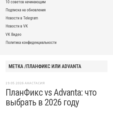
10 советов начинающим
Подписка на обновления
Новости в Telegram
Новости в VK
VK Видео
Политика конфиденциальности
МЕТКА /ПЛАНФИКС ИЛИ ADVANTA
19.05.2026
АНАСТАСИЯ
ПланФикс vs Advanta: что
выбрать в 2026 году