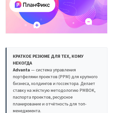
КРАТКОЕ РЕЗЮМЕ ДЛЯ ТЕХ, КОМУ
НЕКОГДА
Advanta
— система управления
портфелями проектов (PPM) для крупного
бизнеса, холдингов и госсектора. Делает
ставку на жёсткую методологию PMBOK,
паспорта проектов, ресурсное
планирование и отчётность для топ-
менеджмента.