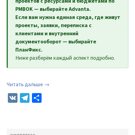
проектов с ресурсами и бюджетами по
PMBOK — выбирайте Advanta.
Если вам нужна единая среда, где живут
проекты, заявки, переписка с
клиентами и внутренний
документооборот — выбирайте
ПланФикс.
Ниже разберём каждый аспект подробно.
Читать дальше →
VK
Telegram
Отправить