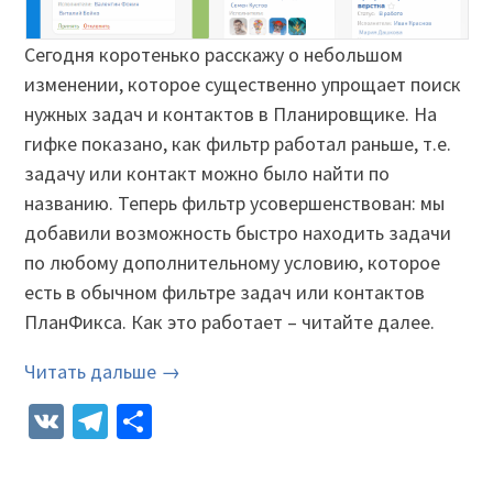
Сегодня коротенько расскажу о небольшом
изменении, которое существенно упрощает поиск
нужных задач и контактов в Планировщике. На
гифке показано, как фильтр работал раньше, т.е.
задачу или контакт можно было найти по
названию. Теперь фильтр усовершенствован: мы
добавили возможность быстро находить задачи
по любому дополнительному условию, которое
есть в обычном фильтре задач или контактов
ПланФикса. Как это работает – читайте далее.
Читать дальше →
VK
Telegram
Отправить