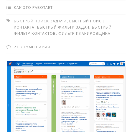
КАК ЭТО РАБОТАЕТ
БЫСТРЫЙ ПОИСК ЗАДАЧИ
,
БЫСТРЫЙ ПОИСК
КОНТАКТА
,
БЫСТРЫЙ ФИЛЬТР ЗАДАЧ
,
БЫСТРЫЙ
ФИЛЬТР КОНТАКТОВ
,
ФИЛЬТР ПЛАНИРОВЩИКА
23 КОММЕНТАРИЯ