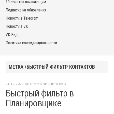
10 советов начинающим
Подписка на обновления
Новости в Telegram
Новости в VK
VK Видео
Политика конфиденциальности
МЕТКА /БЫСТРЫЙ ФИЛЬТР КОНТАКТОВ
21.12.2021
АРТЁМ КОЛИСНИЧЕНКО
Быстрый фильтр в
Планировщике