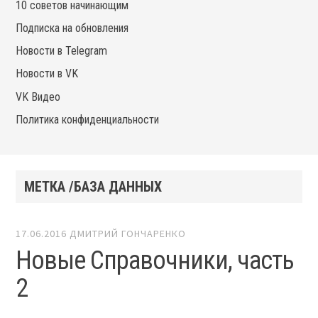
10 советов начинающим
Подписка на обновления
Новости в Telegram
Новости в VK
VK Видео
Политика конфиденциальности
МЕТКА /БАЗА ДАННЫХ
17.06.2016
ДМИТРИЙ ГОНЧАРЕНКО
Новые Справочники, часть
2