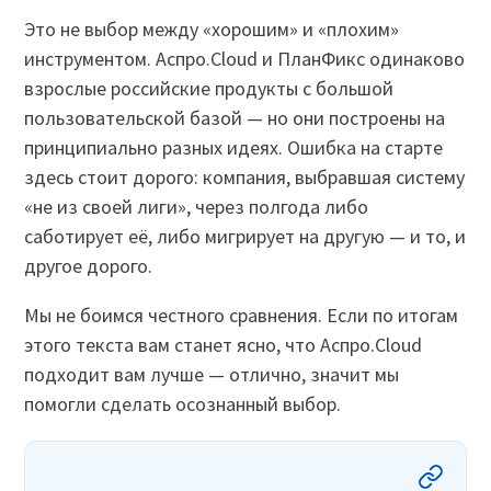
Это не выбор между «хорошим» и «плохим»
инструментом. Аспро.Cloud и ПланФикс одинаково
взрослые российские продукты с большой
пользовательской базой — но они построены на
принципиально разных идеях. Ошибка на старте
здесь стоит дорого: компания, выбравшая систему
«не из своей лиги», через полгода либо
саботирует её, либо мигрирует на другую — и то, и
другое дорого.
Мы не боимся честного сравнения. Если по итогам
этого текста вам станет ясно, что Аспро.Cloud
подходит вам лучше — отлично, значит мы
помогли сделать осознанный выбор.