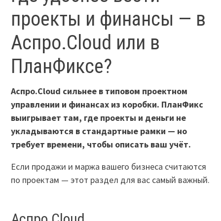
проекты и финансы — в
Аспро.Cloud или в
ПланФиксе?
Аспро.Cloud сильнее в типовом проектном
управлении и финансах из коробки. ПланФикс
выигрывает там, где проекты и деньги не
укладываются в стандартные рамки — но
требует времени, чтобы описать ваш учёт.
Если продажи и маржа вашего бизнеса считаются
по проектам — этот раздел для вас самый важный.
Аспро.Cloud