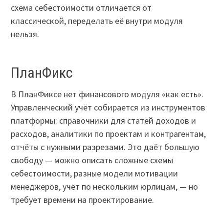
схема себестоимости отличается от
классической, переделать её внутри модуля
нельзя.
ПланФикс
В ПланФиксе нет финансового модуля «как есть».
Управленческий учёт собирается из инструментов
платформы: справочники для статей доходов и
расходов, аналитики по проектам и контрагентам,
отчёты с нужными разрезами. Это даёт большую
свободу — можно описать сложные схемы
себестоимости, разные модели мотивации
менеджеров, учёт по нескольким юрлицам, — но
требует времени на проектирование.