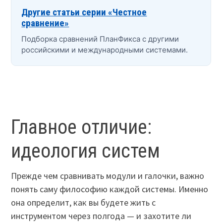
Другие статьи серии «Честное
сравнение»
Подборка сравнений ПланФикса с другими
российскими и международными системами.
Главное отличие:
идеология систем
Прежде чем сравнивать модули и галочки, важно
понять саму философию каждой системы. Именно
она определит, как вы будете жить с
инструментом через полгода — и захотите ли