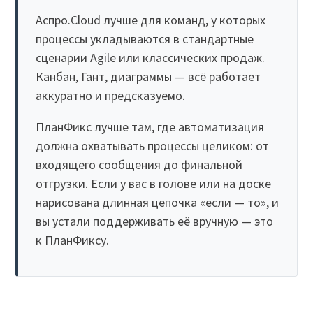
Аспро.Cloud лучше для команд, у которых
процессы укладываются в стандартные
сценарии Agile или классических продаж.
Канбан, Гант, диаграммы — всё работает
аккуратно и предсказуемо.
ПланФикс лучше там, где автоматизация
должна охватывать процессы целиком: от
входящего сообщения до финальной
отгрузки. Если у вас в голове или на доске
нарисована длинная цепочка «если — то», и
вы устали поддерживать её вручную — это
к ПланФиксу.