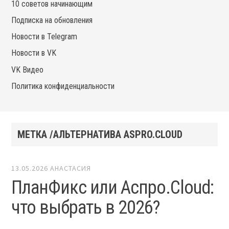
10 советов начинающим
Подписка на обновления
Новости в Telegram
Новости в VK
VK Видео
Политика конфиденциальности
МЕТКА /АЛЬТЕРНАТИВА ASPRO.CLOUD
13.05.2026
АНАСТАСИЯ
ПланФикс или Аспро.Cloud:
что выбрать в 2026?