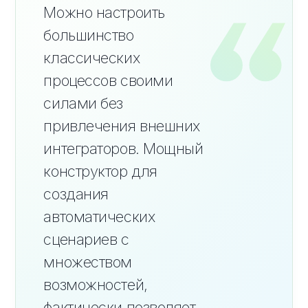
Можно настроить
большинство
классических
процессов своими
силами без
привлечения внешних
интеграторов. Мощный
конструктор для
создания
автоматических
сценариев с
множеством
возможностей,
фактически позволяет