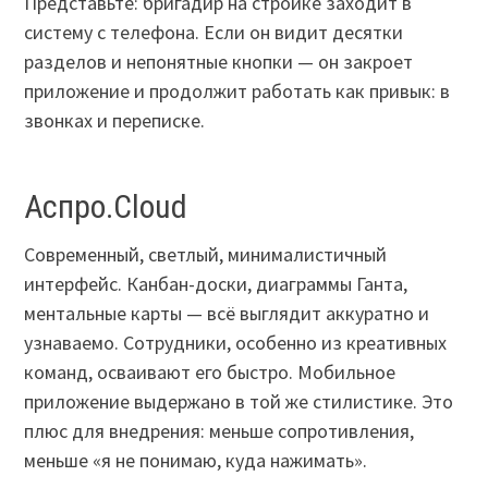
Представьте: бригадир на стройке заходит в
систему с телефона. Если он видит десятки
разделов и непонятные кнопки — он закроет
приложение и продолжит работать как привык: в
звонках и переписке.
Аспро.Cloud
Современный, светлый, минималистичный
интерфейс. Канбан-доски, диаграммы Ганта,
ментальные карты — всё выглядит аккуратно и
узнаваемо. Сотрудники, особенно из креативных
команд, осваивают его быстро. Мобильное
приложение выдержано в той же стилистике. Это
плюс для внедрения: меньше сопротивления,
меньше «я не понимаю, куда нажимать».