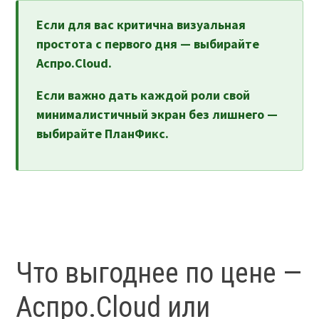
Если для вас критична визуальная
простота с первого дня — выбирайте
Аспро.Cloud.
Если важно дать каждой роли свой
минималистичный экран без лишнего —
выбирайте ПланФикс.
Что выгоднее по цене —
Аспро.Cloud или