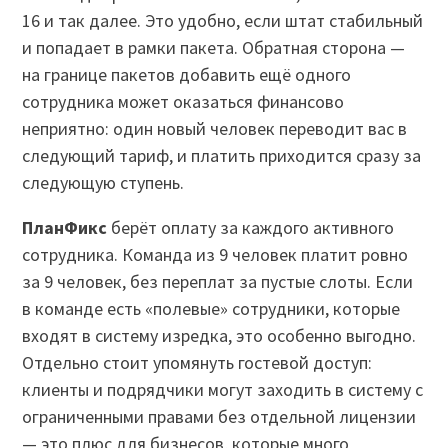
16 и так далее. Это удобно, если штат стабильный
и попадает в рамки пакета. Обратная сторона —
на границе пакетов добавить ещё одного
сотрудника может оказаться финансово
неприятно: один новый человек переводит вас в
следующий тариф, и платить приходится сразу за
следующую ступень.
ПланФикс
берёт оплату за каждого активного
сотрудника. Команда из 9 человек платит ровно
за 9 человек, без переплат за пустые слоты. Если
в команде есть «полевые» сотрудники, которые
входят в систему изредка, это особенно выгодно.
Отдельно стоит упомянуть гостевой доступ:
клиенты и подрядчики могут заходить в систему с
ограниченными правами без отдельной лицензии
— это плюс для бизнесов, которые много