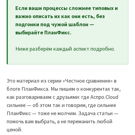
Если ваши процессы сложнее типовых и
важно описать их как они есть, без
подгонки под чужой шаблон —
выбирайте ПланФикс.
Ниже разберём каждый аспект подробно.
Это материал из серии «Честное сравнение» в
блоге ПланФикса. Мы пишем о конкурентах так,
как разговариваем с друзьями: где Аспро.Cloud
сильнее — об этом так и говорим, где сильнее
ПланФикс — тоже не молчим. Задача статьи —
помочь вам выбрать, а не переманить любой
ценой.