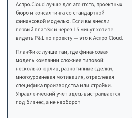
Аспро.Cloud лучше для агентств, проектных
бюро и консалтинга со стандартной
финансовой моделью. Если вы внесли
первый платёж и через 15 минут хотите
видеть P&L по проекту — это к Аспро.Cloud.
ПланФикс лучше там, где финансовая
модель компании сложнее типовой:
несколько юрлиц, разнотипные сделки,
многоуровневая мотивация, отраслевая
специфика производства или стройки.
Управленческий учёт здесь выстраивается
под бизнес, а не наоборот.