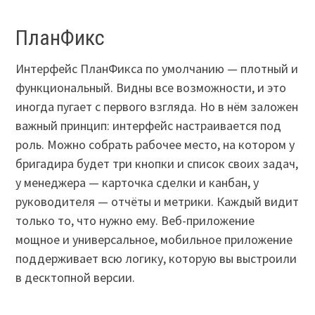
ПланФикс
Интерфейс ПланФикса по умолчанию — плотный и
функциональный. Видны все возможности, и это
иногда пугает с первого взгляда. Но в нём заложен
важный принцип: интерфейс настраивается под
роль. Можно собрать рабочее место, на котором у
бригадира будет три кнопки и список своих задач,
у менеджера — карточка сделки и канбан, у
руководителя — отчёты и метрики. Каждый видит
только то, что нужно ему. Веб-приложение
мощное и универсальное, мобильное приложение
поддерживает всю логику, которую вы выстроили
в десктопной версии.