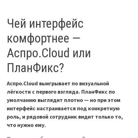
Чей интерфейс
комфортнее —
Аспро.Cloud или
ПланФикс?
Аспро.Cloud выигрывает по визуальной
лёгкости с первого взгляда. ПланФикс по
умолчанию выглядит плотно — но при этом
интерфейс настраивается под конкретную
роль, и рядовой сотрудник видит только то,
что нужно ему.