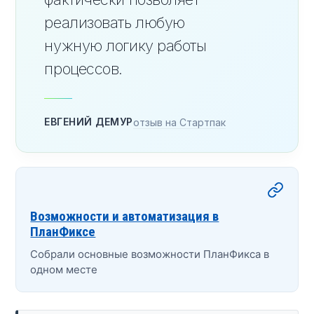
реализовать любую
нужную логику работы
процессов.
ЕВГЕНИЙ ДЕМУР
отзыв на Стартпак
Возможности и автоматизация в
ПланФиксе
Собрали основные возможности ПланФикса в
одном месте