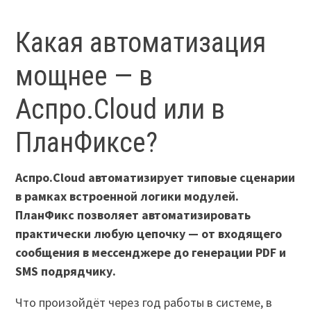
Какая автоматизация
мощнее — в
Аспро.Cloud или в
ПланФиксе?
Аспро.Cloud автоматизирует типовые сценарии
в рамках встроенной логики модулей.
ПланФикс позволяет автоматизировать
практически любую цепочку — от входящего
сообщения в мессенджере до генерации PDF и
SMS подрядчику.
Что произойдёт через год работы в системе, в