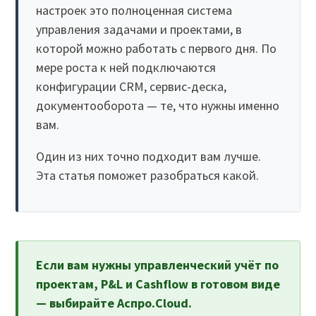
настроек это полноценная система
управления задачами и проектами, в
которой можно работать с первого дня. По
мере роста к ней подключаются
конфигурации CRM, сервис-деска,
документооборота — те, что нужны именно
вам.
Один из них точно подходит вам лучше.
Эта статья поможет разобраться какой.
Если вам нужны управленческий учёт по
проектам, P&L и Cashflow в готовом виде
— выбирайте Аспро.Cloud.