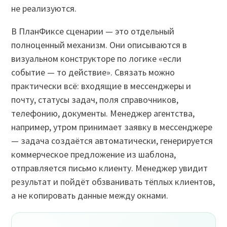
не реализуются.
В ПланФиксе сценарии — это отдельный
полноценный механизм. Они описываются в
визуальном конструкторе по логике «если
событие — то действие». Связать можно
практически всё: входящие в мессенджеры и
почту, статусы задач, поля справочников,
телефонию, документы. Менеджер агентства,
например, утром принимает заявку в мессенджере
— задача создаётся автоматически, генерируется
коммерческое предложение из шаблона,
отправляется письмо клиенту. Менеджер увидит
результат и пойдёт обзванивать тёплых клиентов,
а не копировать данные между окнами.