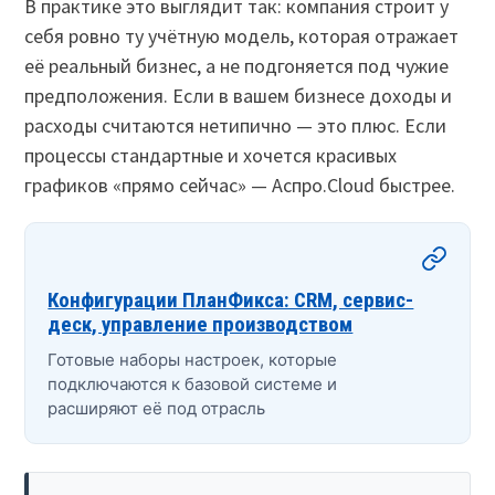
В практике это выглядит так: компания строит у
себя ровно ту учётную модель, которая отражает
её реальный бизнес, а не подгоняется под чужие
предположения. Если в вашем бизнесе доходы и
расходы считаются нетипично — это плюс. Если
процессы стандартные и хочется красивых
графиков «прямо сейчас» — Аспро.Cloud быстрее.
Конфигурации ПланФикса: CRM, сервис-
деск, управление производством
Готовые наборы настроек, которые
подключаются к базовой системе и
расширяют её под отрасль