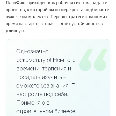
ПланФикс приходит как рабочая система задач и
проектов, к которой вы по мере роста подбираете
нужные «комплекты». Первая стратегия экономит
время на старте, вторая — даёт устойчивость в
длинную.
Однозначно
рекомендую! Немного
времени, терпения и
посидеть изучить –
сможете без знания IT
настроить под себя.
Применяю в
строительном бизнесе.