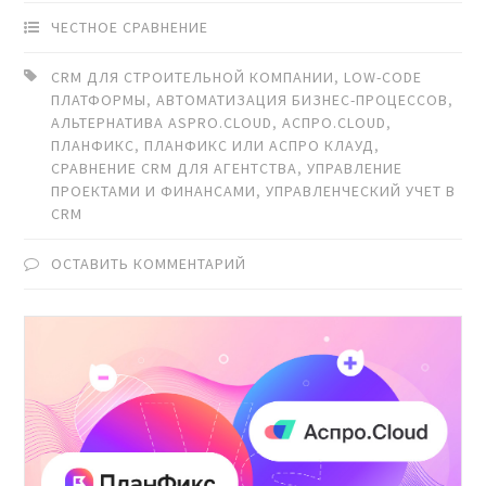
ЧЕСТНОЕ СРАВНЕНИЕ
CRM ДЛЯ СТРОИТЕЛЬНОЙ КОМПАНИИ
,
LOW-CODE
ПЛАТФОРМЫ
,
АВТОМАТИЗАЦИЯ БИЗНЕС-ПРОЦЕССОВ
,
АЛЬТЕРНАТИВА ASPRO.CLOUD
,
АСПРО.CLOUD
,
ПЛАНФИКС
,
ПЛАНФИКС ИЛИ АСПРО КЛАУД
,
СРАВНЕНИЕ CRM ДЛЯ АГЕНТСТВА
,
УПРАВЛЕНИЕ
ПРОЕКТАМИ И ФИНАНСАМИ
,
УПРАВЛЕНЧЕСКИЙ УЧЕТ В
CRM
ОСТАВИТЬ КОММЕНТАРИЙ