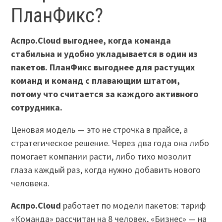
ПланФикс?
Аспро.Cloud выгоднее, когда команда
стабильна и удобно укладывается в один из
пакетов. ПланФикс выгоднее для растущих
команд и команд с плавающим штатом,
потому что считается за каждого активного
сотрудника.
Ценовая модель — это не строчка в прайсе, а
стратегическое решение. Через два года она либо
помогает компании расти, либо тихо мозолит
глаза каждый раз, когда нужно добавить нового
человека.
Аспро.Cloud
работает по модели пакетов: тариф
«Команда» рассчитан на 8 человек, «Бизнес» — на