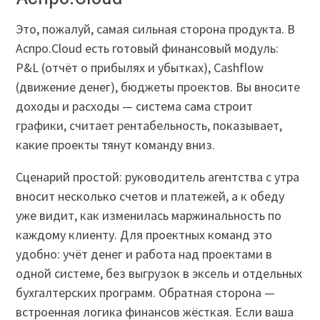
Это, пожалуй, самая сильная сторона продукта. В
Аспро.Cloud есть готовый финансовый модуль:
P&L (отчёт о прибылях и убытках), Cashflow
(движение денег), бюджеты проектов. Вы вносите
доходы и расходы — система сама строит
графики, считает рентабельность, показывает,
какие проекты тянут команду вниз.
Сценарий простой: руководитель агентства с утра
вносит несколько счетов и платежей, а к обеду
уже видит, как изменилась маржинальность по
каждому клиенту. Для проектных команд это
удобно: учёт денег и работа над проектами в
одной системе, без выгрузок в эксель и отдельных
бухгалтерских программ. Обратная сторона —
встроенная логика финансов жёсткая. Если ваша