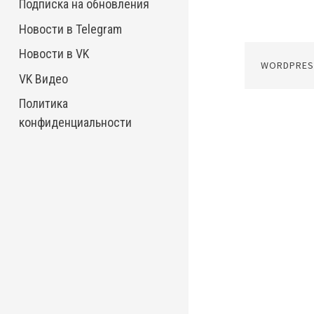
Подписка на обновления
Новости в Telegram
Новости в VK
WORDPRES
VK Видео
Политика
конфиденциальности