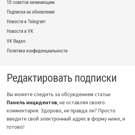
10 советов начинающим
Подписка на обновления
Новости в Telegram
Новости в VK
VK Видео
Политика конфиденциальности
Редактировать подписки
Вы можете следить за обсуждением статьи
Панель инцидентов
, не оставляя своего
комментария. Здорово, не правда ли? Просто
введите свой электронный адрес в форму ниже, и
готово!