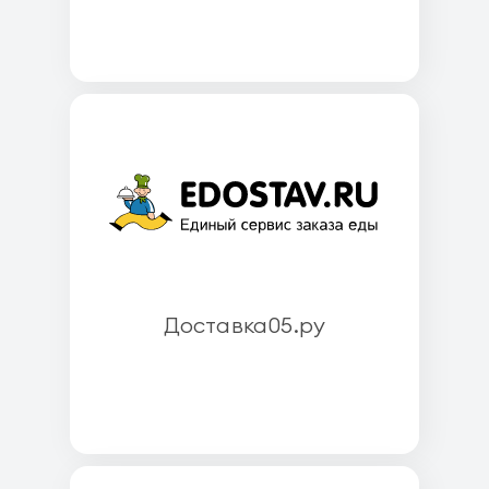
Доставка05.ру