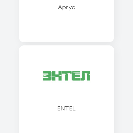
Аргус
ENTEL