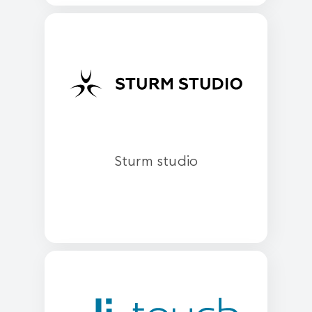
Sturm studio