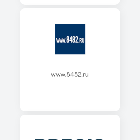
www.8482.ru