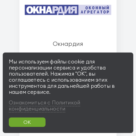
Окнардия
Мы используем файлы cookie для
персонализации сервиса и удобства
пользователей. Нажимая "OK", вы
соглашаетесь с использованием этих
инструментов для дальнейшей работы в
нашем сервисе.
Ознакомиться с Политикой
конфиденциальности