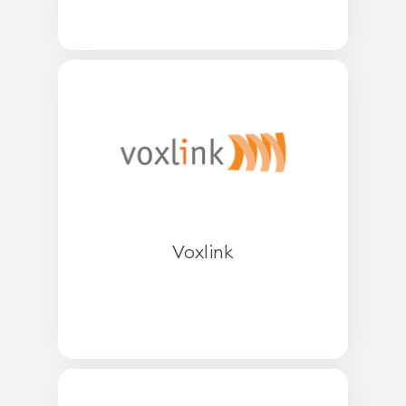
Voxlink