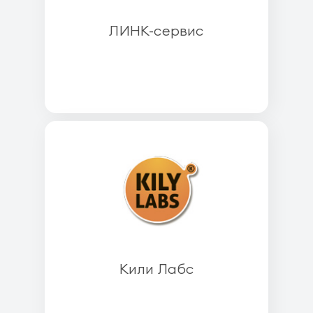
ЛИНК-сервис
Кили Лабс