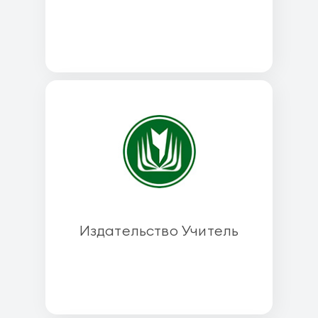
Издательство Учитель