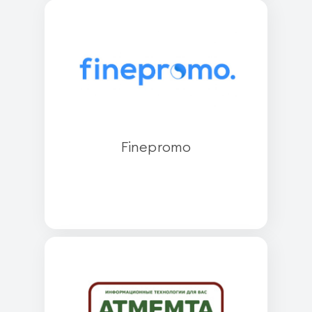
Finepromo