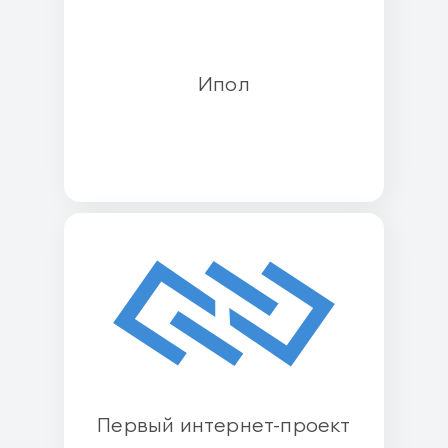
Ипол
Первый интернет-проект