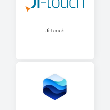
Ji-touch