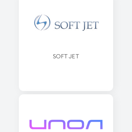
SOFT JET