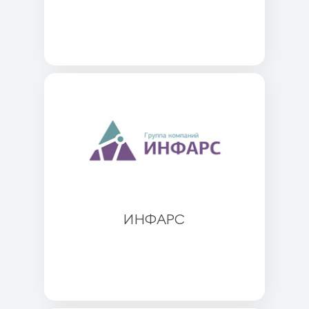
ИНФАРС