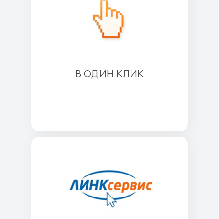
В ОДИН КЛИК