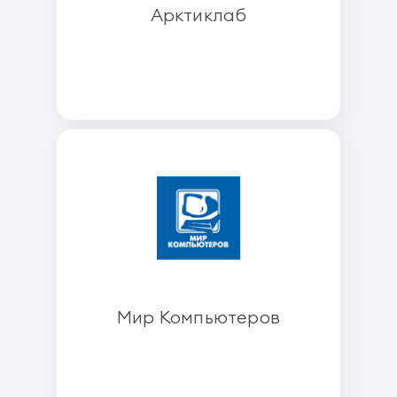
Арктиклаб
Мир Компьютеров