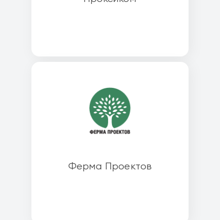
Ферма Проектов