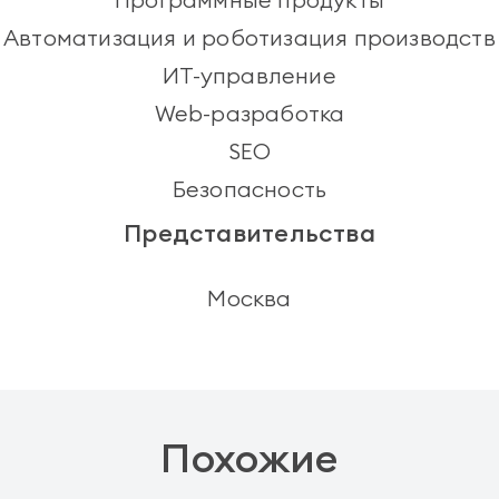
Автоматизация и роботизация производств
ИТ-управление
Web-разработка
SEO
Безопасность
Представительства
Москва
Похожие