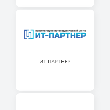
ИТ-ПАРТНЕР