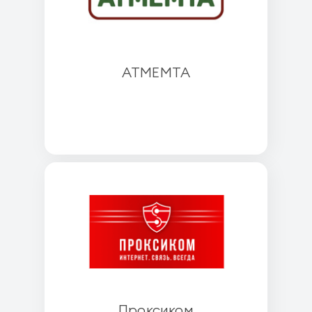
АТМЕМТА
Проксиком