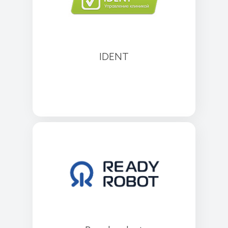
IDENT