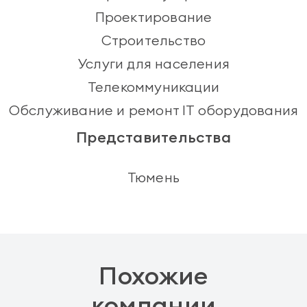
Проектирование
Строительство
Услуги для населения
Телекоммуникации
Обслуживание и ремонт IT оборудования
Представительства
Тюмень
Похожие
компании