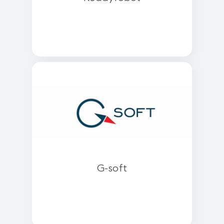
G-soft