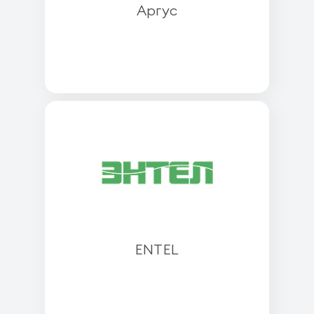
Аргус
ENTEL