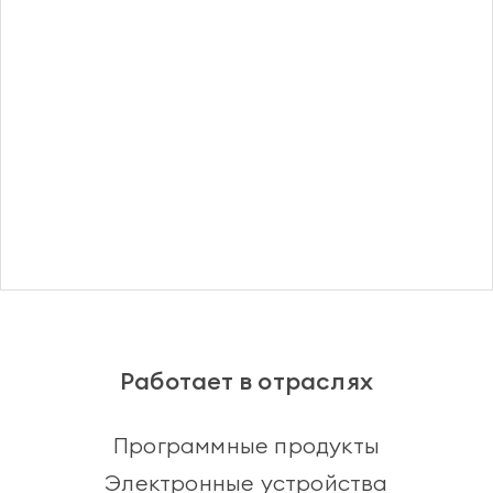
Регистрация
Работает в отраслях
Программные продукты
Электронные устройства