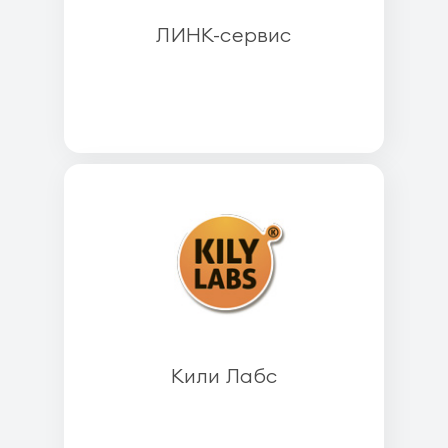
ЛИНК-сервис
Кили Лабс