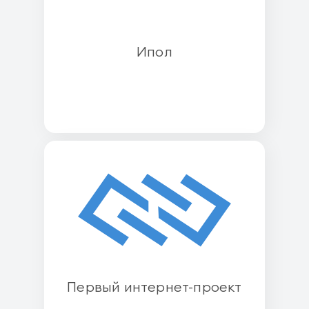
Ипол
Первый интернет-проект