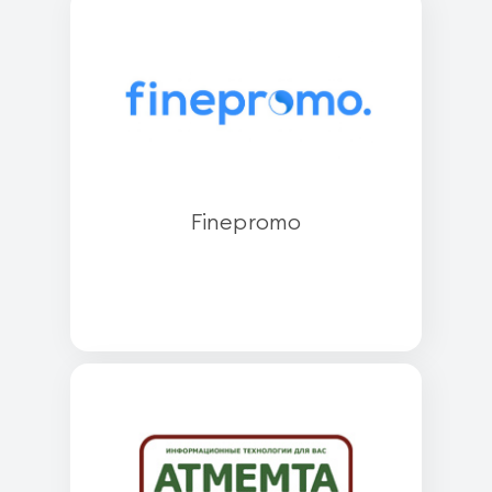
Finepromo