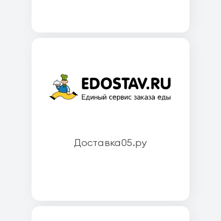
Доставка05.ру