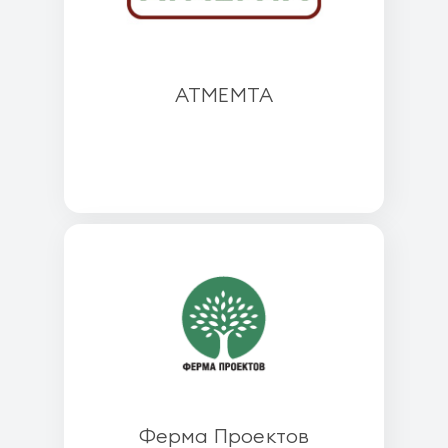
АТМЕМТА
Ферма Проектов