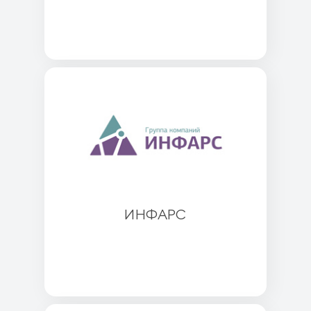
ИНФАРС