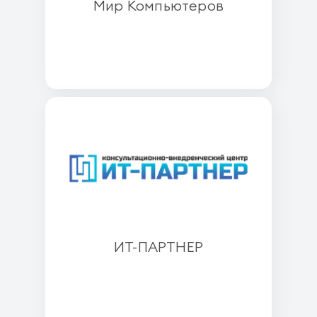
Мир Компьютеров
ИТ-ПАРТНЕР