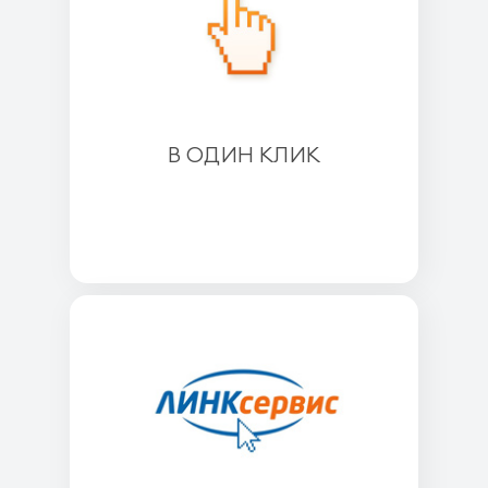
В ОДИН КЛИК