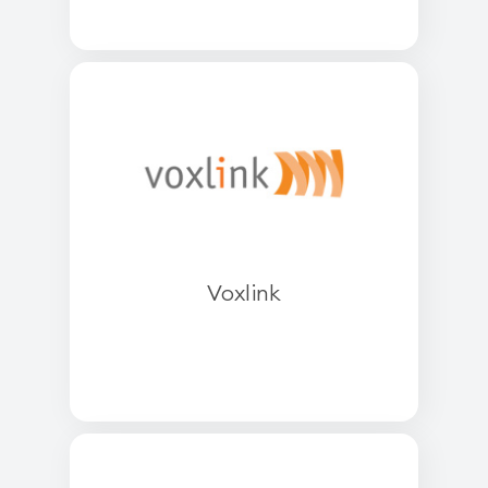
Voxlink