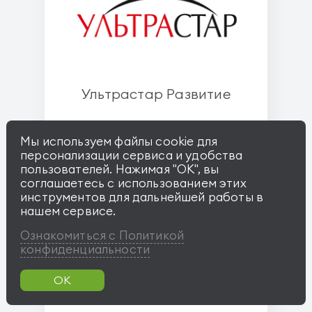
Ультрастар Развитие
Мы используем файлы cookie для
персонализации сервиса и удобства
пользователей. Нажимая "OK", вы
соглашаетесь с использованием этих
инструментов для дальнейшей работы в
нашем сервисе.
Ознакомиться с Политикой
конфиденциальности