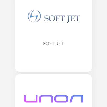
SOFT JET