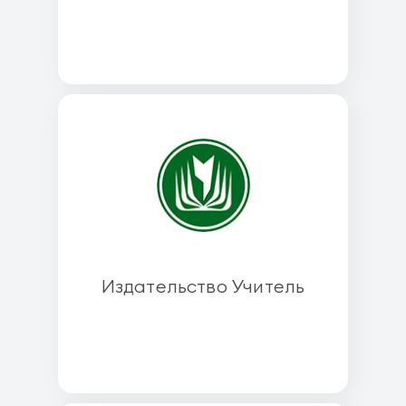
Издательство Учитель