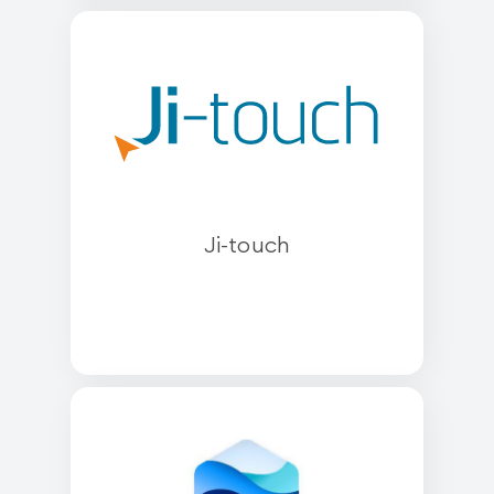
Ji-touch