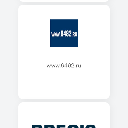
www.8482.ru