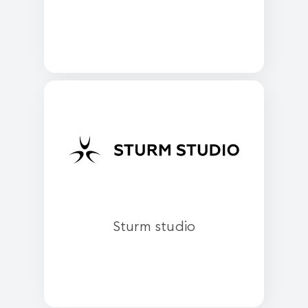
Sturm studio