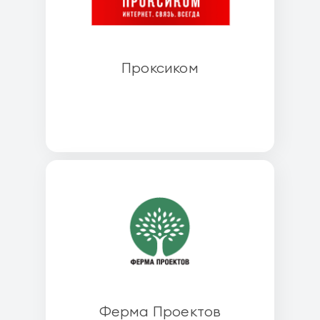
Проксиком
Ферма Проектов