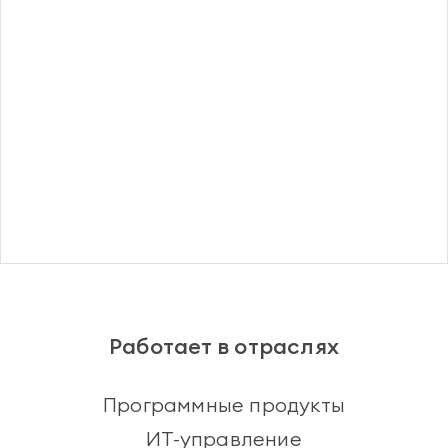
Регистрация
Работает в отраслях
Программные продукты
ИТ-управление