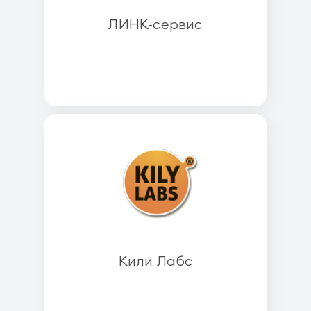
ЛИНК-сервис
Кили Лабс