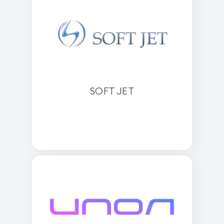
SOFT JET