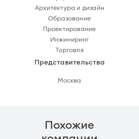
Архитектура и дизайн
Образование
Проектирование
Инжиниринг
Торговля
Представительства
Москва
Похожие
компании