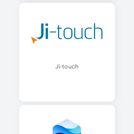
Ji-touch