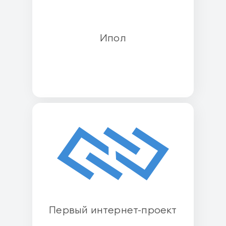
Ипол
Первый интернет-проект