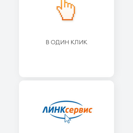
В ОДИН КЛИК