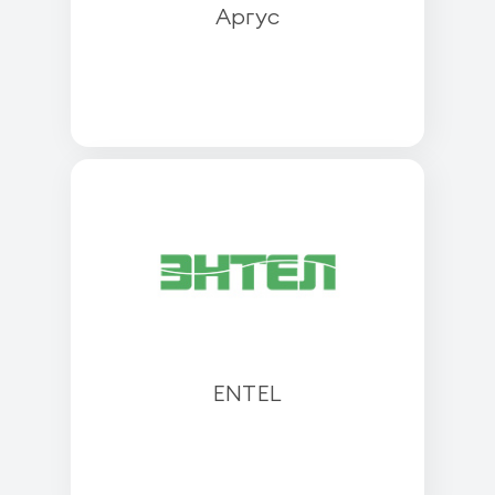
Аргус
ENTEL