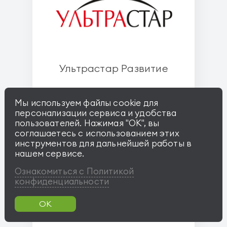
Ультрастар Развитие
Мы используем файлы cookie для
персонализации сервиса и удобства
пользователей. Нажимая "OK", вы
соглашаетесь с использованием этих
инструментов для дальнейшей работы в
нашем сервисе.
Ознакомиться с Политикой
конфиденциальности