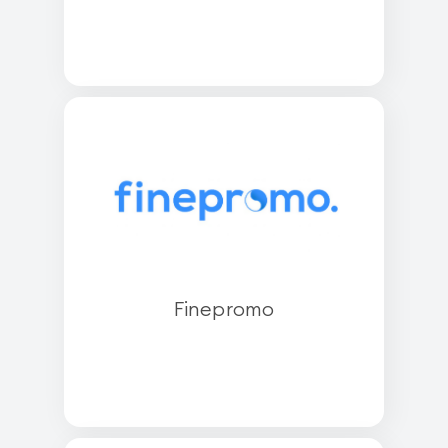
Finepromo