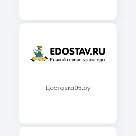
Доставка05.ру