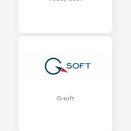
G-soft