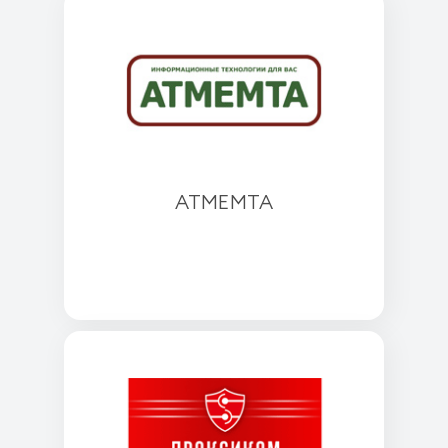
АТМЕМТА