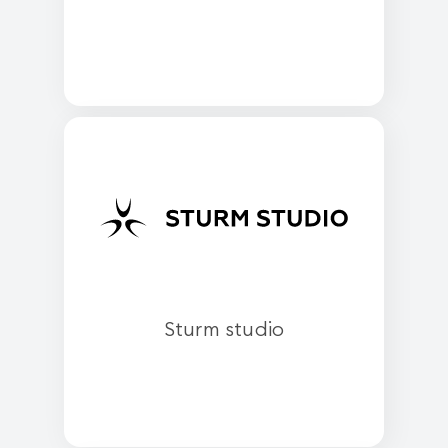
Sturm studio