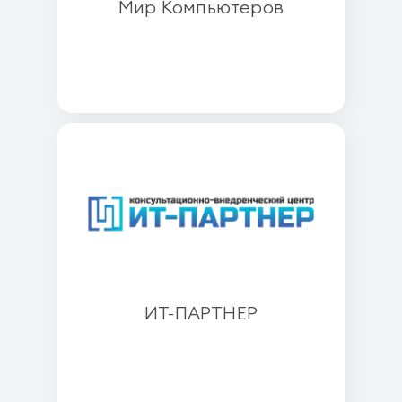
Мир Компьютеров
ИТ-ПАРТНЕР