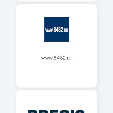
www.8482.ru