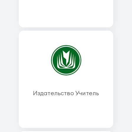
Издательство Учитель