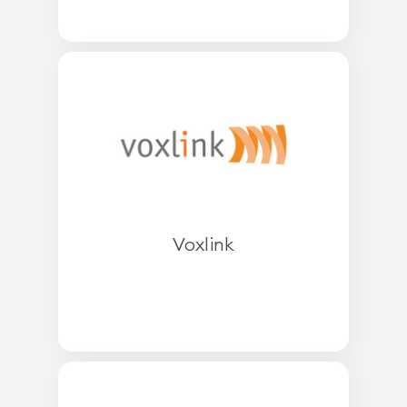
Voxlink