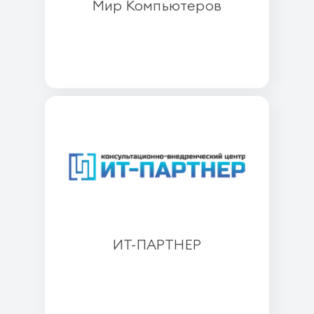
Мир Компьютеров
ИТ-ПАРТНЕР