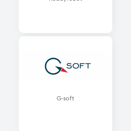
G-soft