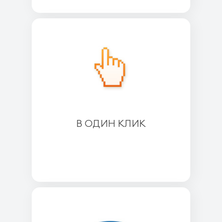
В ОДИН КЛИК