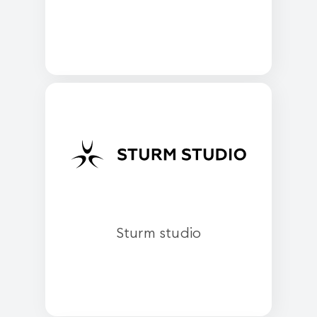
Sturm studio