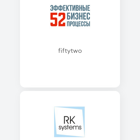
fiftytwo