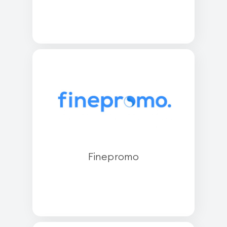
Finepromo