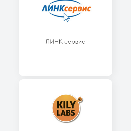
ЛИНК-сервис