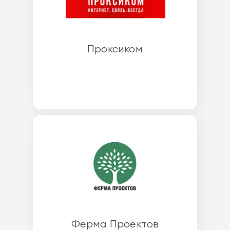
Проксиком
Ферма Проектов