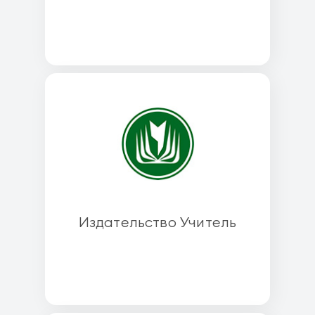
Издательство Учитель