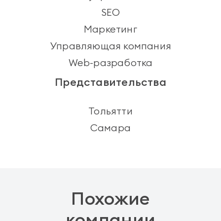
SEO
Маркетинг
Управляющая компания
Web-разработка
Представительства
Тольятти
Самара
Похожие
компании