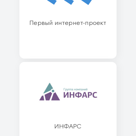
Первый интернет-проект
ИНФАРС