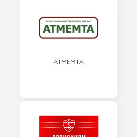
АТМЕМТА