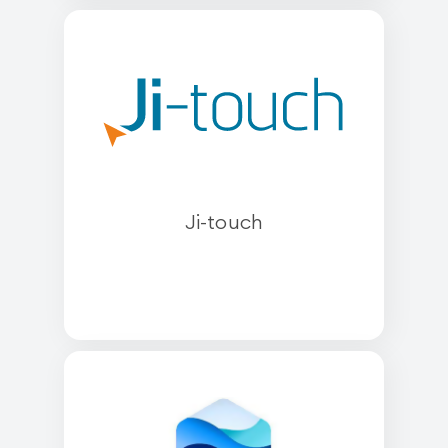
Ji-touch