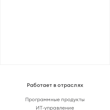
Регистрация
Работает в отраслях
Программные продукты
ИТ-управление