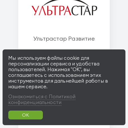
Ультрастар Развитие
Мы используем файлы cookie для
персонализации сервиса и удобства
пользователей. Нажимая "OK", вы
соглашаетесь с использованием этих
инструментов для дальнейшей работы в
нашем сервисе.
Ознакомиться с Политикой
конфиденциальности