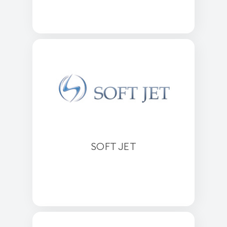
SOFT JET