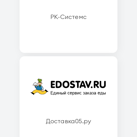
РК-Системс
Доставка05.ру