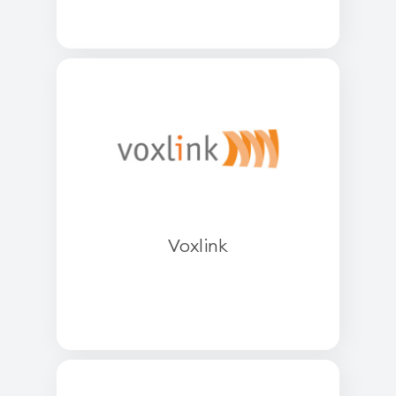
Voxlink