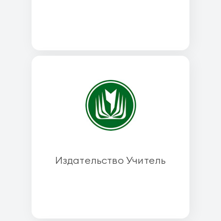
Издательство Учитель