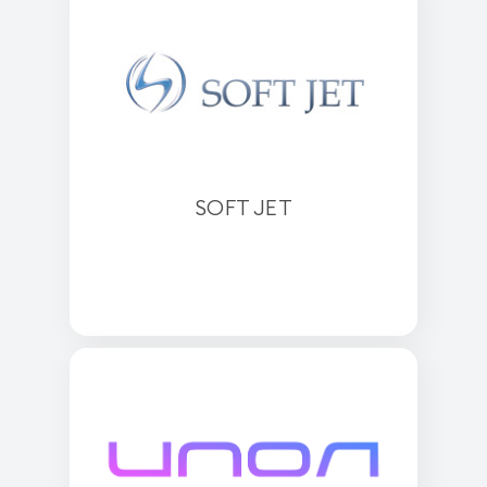
SOFT JET