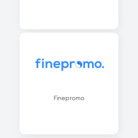
Finepromo