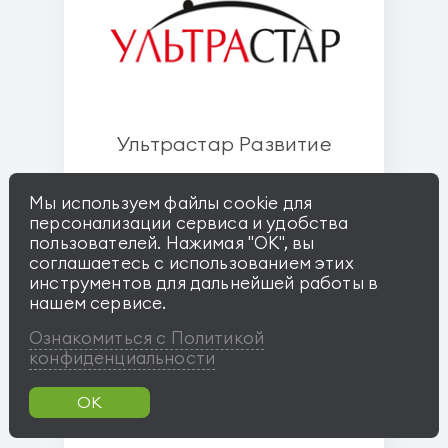
Ультрастар Развитие
Мы используем файлы cookie для
персонализации сервиса и удобства
пользователей. Нажимая "OK", вы
соглашаетесь с использованием этих
инструментов для дальнейшей работы в
нашем сервисе.
Ознакомиться с Политикой
конфиденциальности