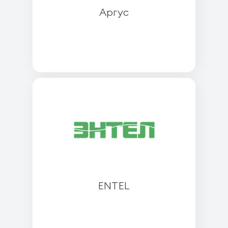
Аргус
ENTEL