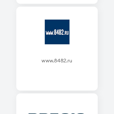
www.8482.ru