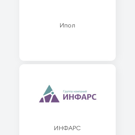
Ипол
ИНФАРС