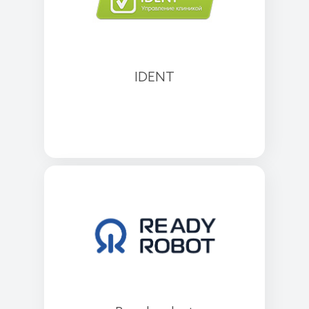
IDENT