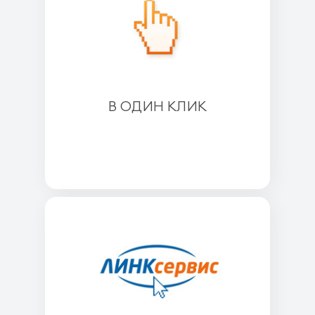
В ОДИН КЛИК