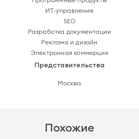
ИТ-управление
SEO
Разработка документации
Реклама и дизайн
Электронная коммерция
Представительства
Москва
Похожие