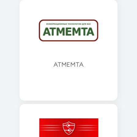
АТМЕМТА