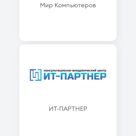
Мир Компьютеров
ИТ-ПАРТНЕР