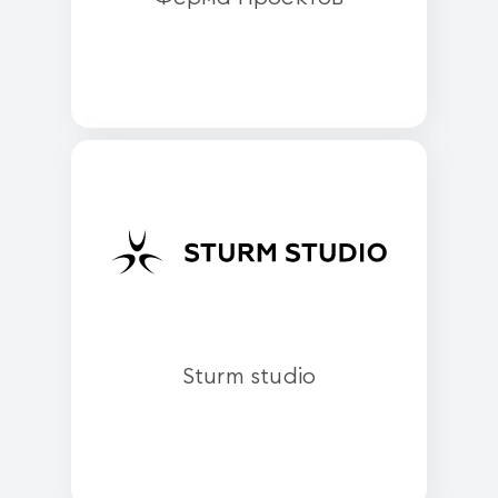
Sturm studio