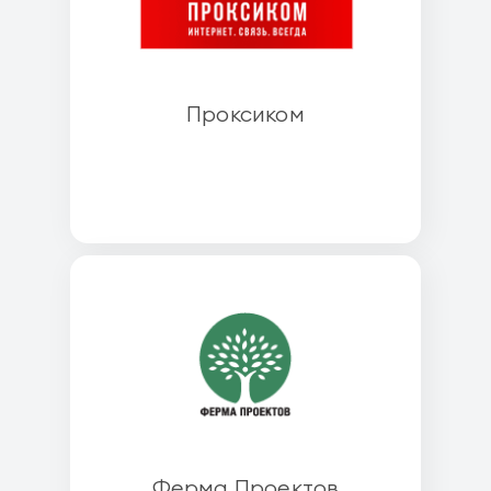
Проксиком
Ферма Проектов