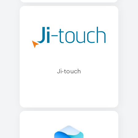
Ji-touch