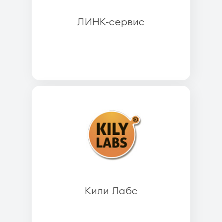
ЛИНК-сервис
Кили Лабс