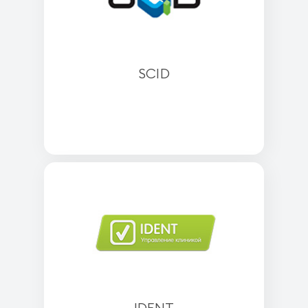
SCID
IDENT