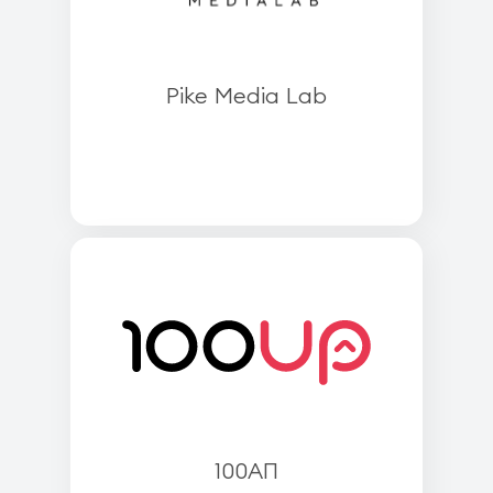
Pike Media Lab
100АП