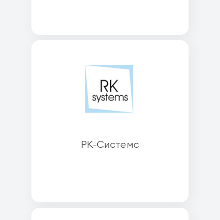
РК-Системс