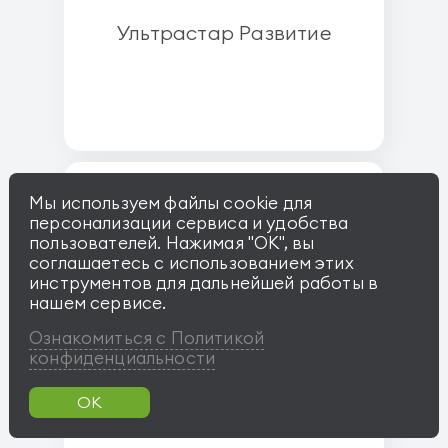
Ультрастар Развитие
Мы используем файлы cookie для
персонализации сервиса и удобства
пользователей. Нажимая "OK", вы
соглашаетесь с использованием этих
инструментов для дальнейшей работы в
нашем сервисе.
Ознакомиться с Политикой
конфиденциальности
Гарант-Виктория