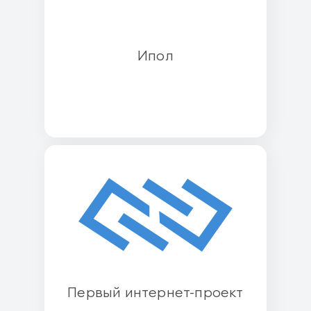
Ипол
Первый интернет-проект