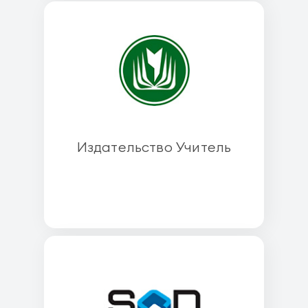
Издательство Учитель