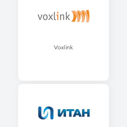
Voxlink