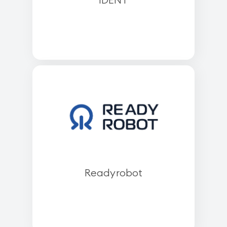
Readyrobot