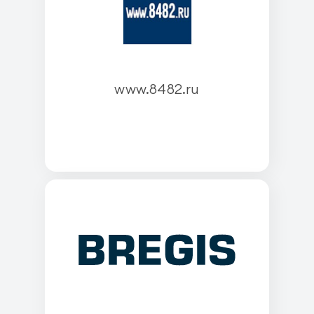
www.8482.ru