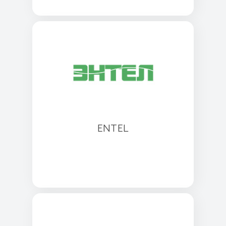
ENTEL