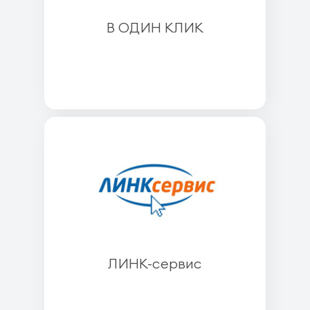
В ОДИН КЛИК
ЛИНК-сервис