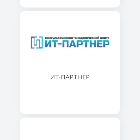
ИТ-ПАРТНЕР