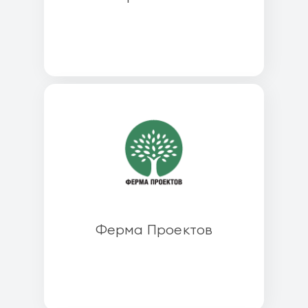
Ферма Проектов