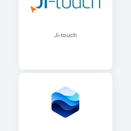
Ji-touch