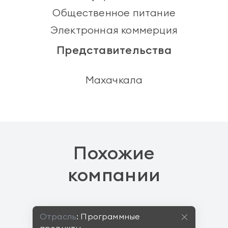
Общественное питание
Электронная коммерция
Представительства
Махачкала
Похожие
компании
Отрасль
:
Программные