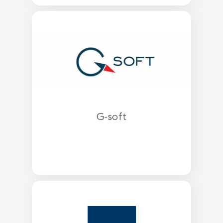
G-soft