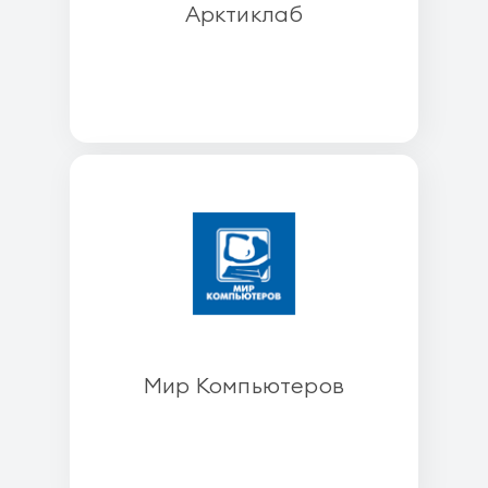
Арктиклаб
Мир Компьютеров