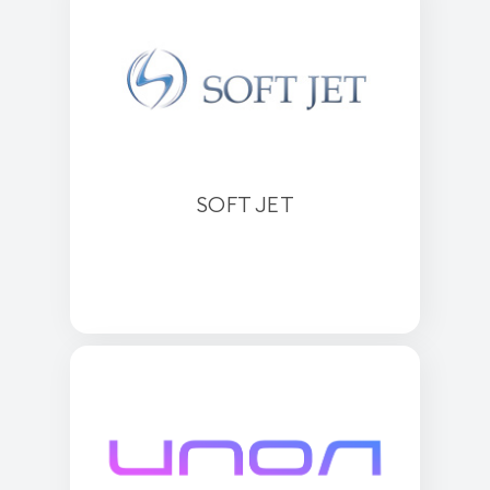
SOFT JET