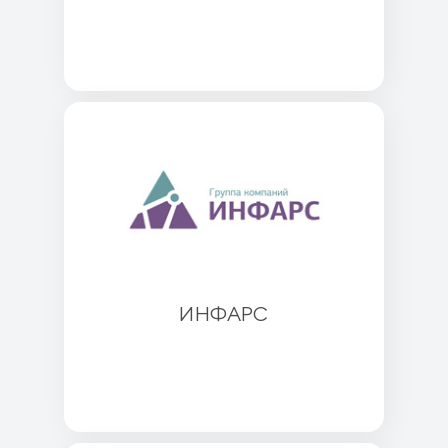
ИНФАРС