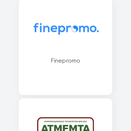
Finepromo