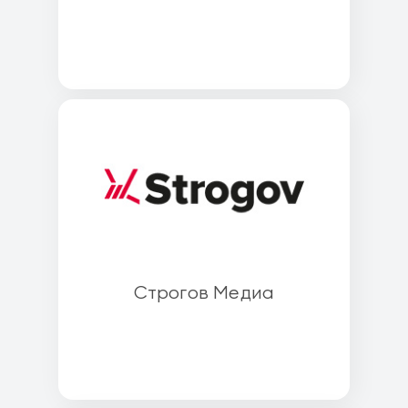
Строгов Медиа