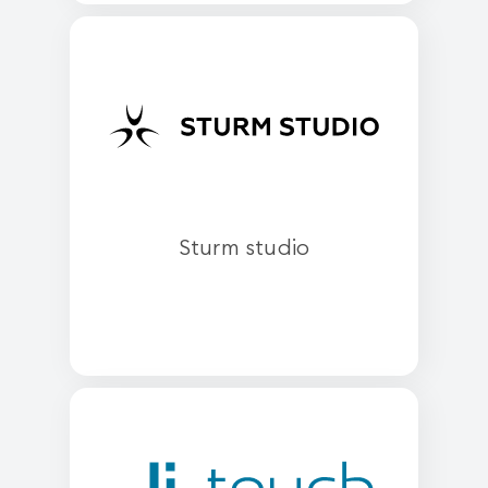
Sturm studio