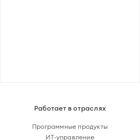
Регистрация
Работает в отраслях
Программные продукты
ИТ-управление