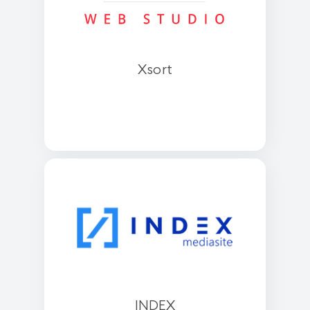
Xsort
INDEX