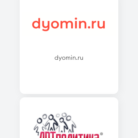
dyomin.ru