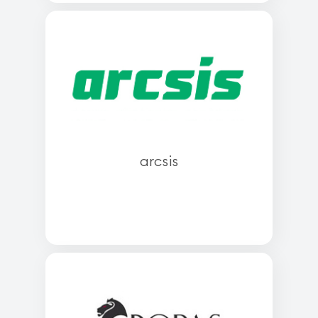
arcsis