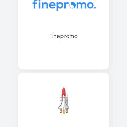
Finepromo