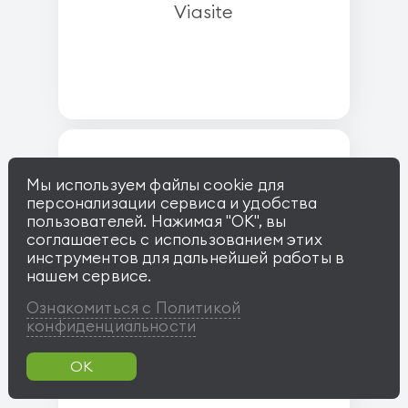
Viasite
Мы используем файлы cookie для
персонализации сервиса и удобства
пользователей. Нажимая "OK", вы
соглашаетесь с использованием этих
инструментов для дальнейшей работы в
нашем сервисе.
Ознакомиться с Политикой
Полная ИТ Поддержка
конфиденциальности