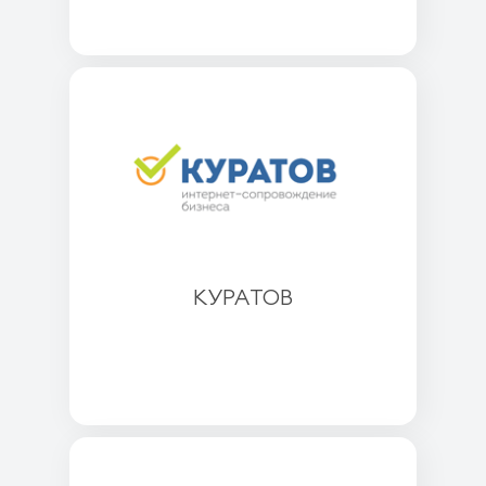
КУРАТОВ