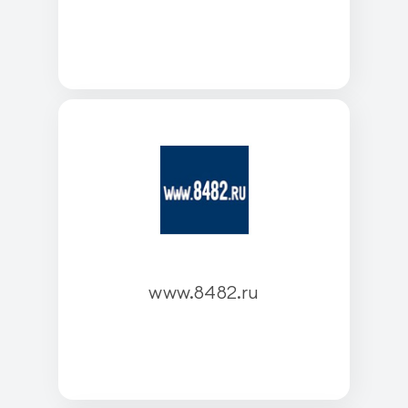
www.8482.ru