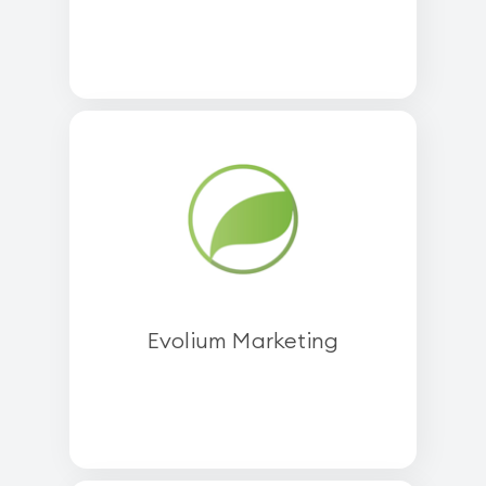
Evolium Marketing