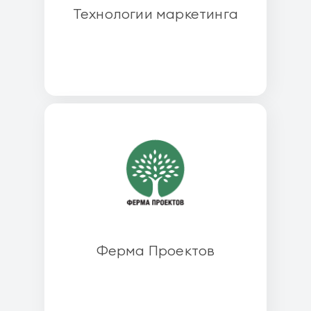
Технологии маркетинга
Ферма Проектов