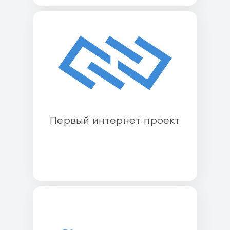
Первый интернет-проект