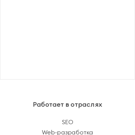
Регистрация
Работает в отраслях
SEO
Web-разработка