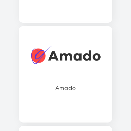
Amado