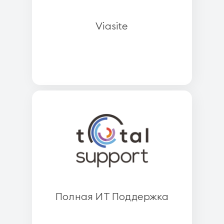
Viasite
Полная ИТ Поддержка