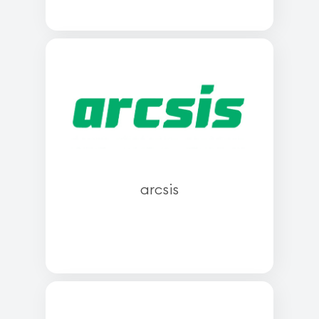
arcsis