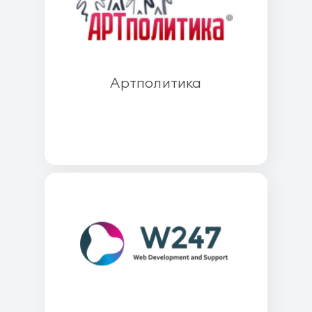
Артполитика