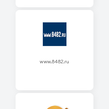
www.8482.ru