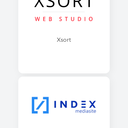
Xsort