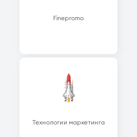
Finepromo
Технологии маркетинга