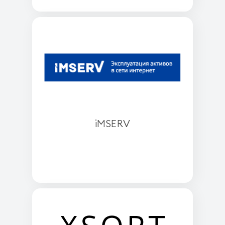
iMSERV