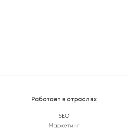
Регистрация
Работает в отраслях
SEO
Маркетинг