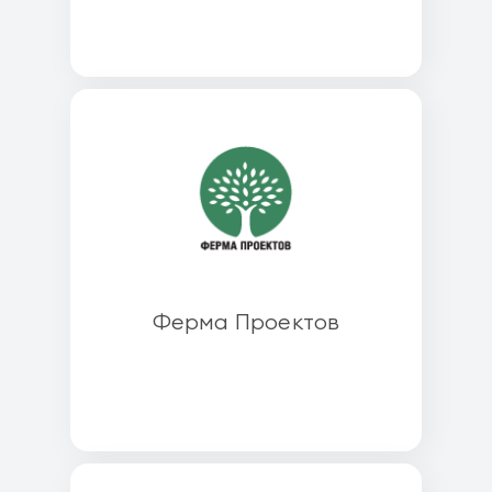
Ферма Проектов