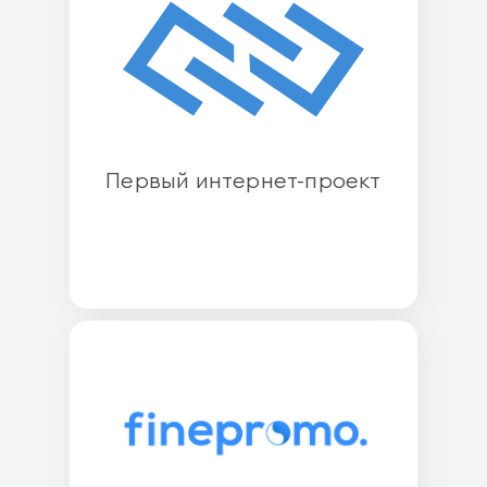
Первый интернет-проект