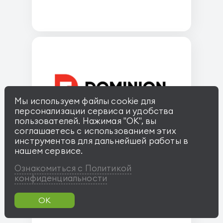
Мы используем файлы cookie для
персонализации сервиса и удобства
пользователей. Нажимая "OK", вы
соглашаетесь с использованием этих
инструментов для дальнейшей работы в
Доминион
нашем сервисе.
Ознакомиться с Политикой
конфиденциальности