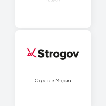
Строгов Медиа