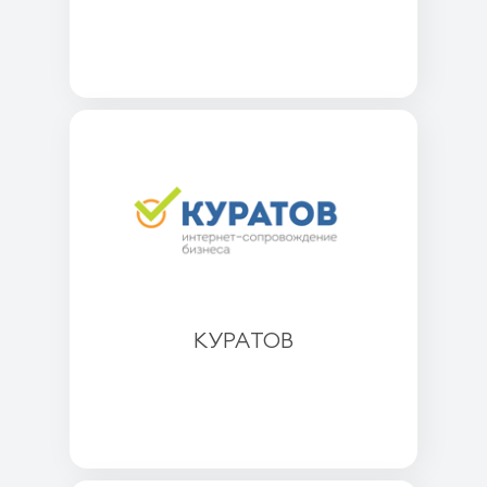
КУРАТОВ