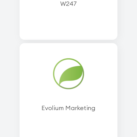
W247
Evolium Marketing