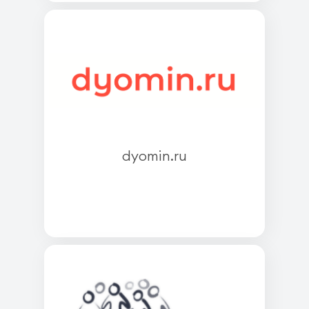
dyomin.ru