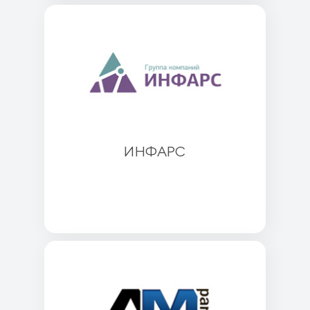
ИНФАРС