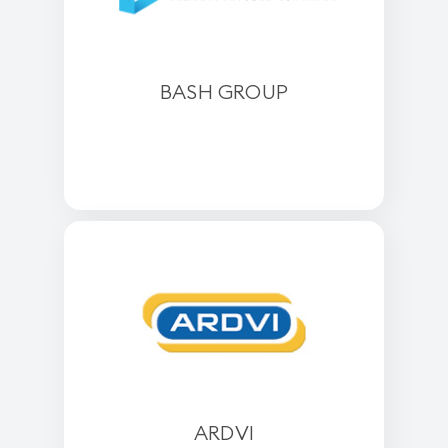
BASH GROUP
ARDVI