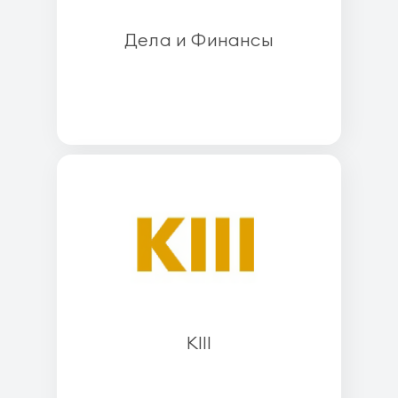
Дела и Финансы
KIII