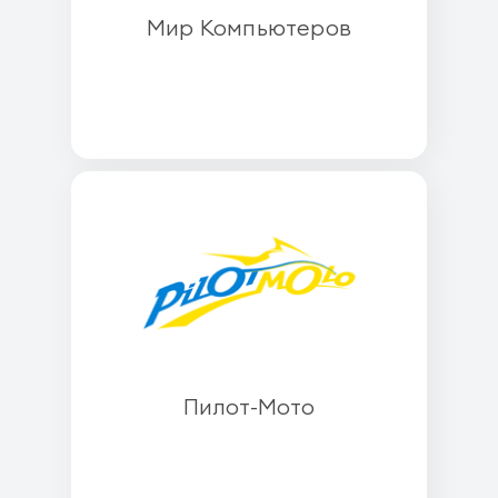
Мир Компьютеров
Пилот-Мото