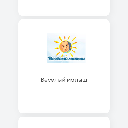
Веселый малыш