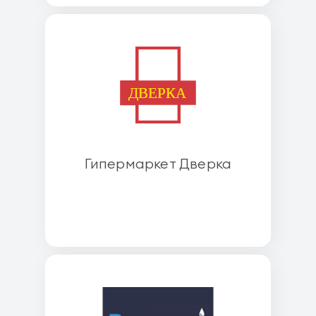
Гипермаркет Дверка