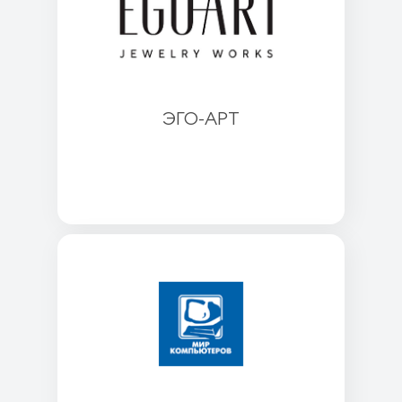
ЭГО-АРТ