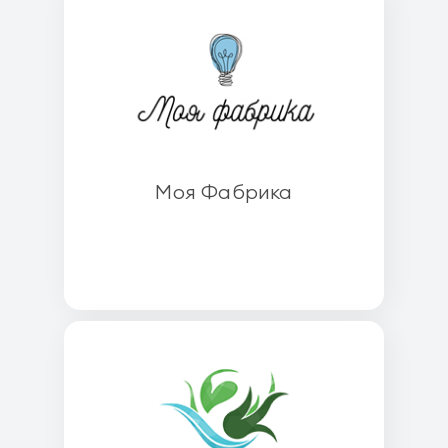
Моя Фабрика