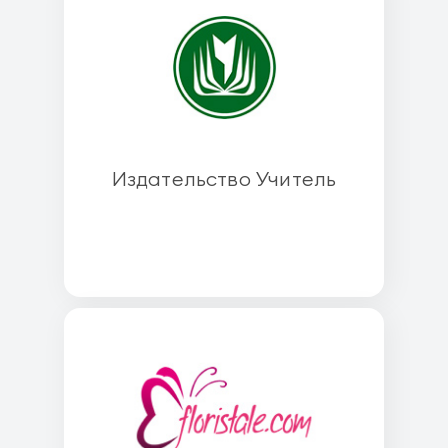
Издательство Учитель