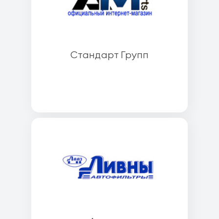
Стандарт Групп