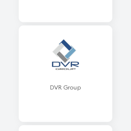
DVR Group