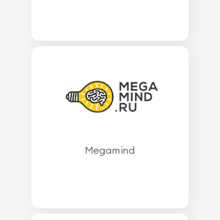
Megamind