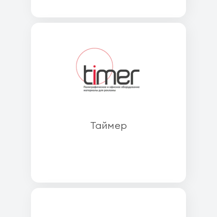
Таймер