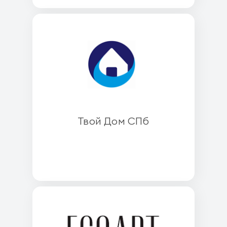
Твой Дом СПб