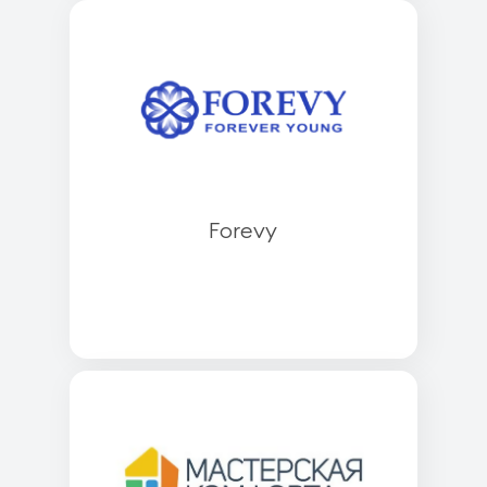
Forevy