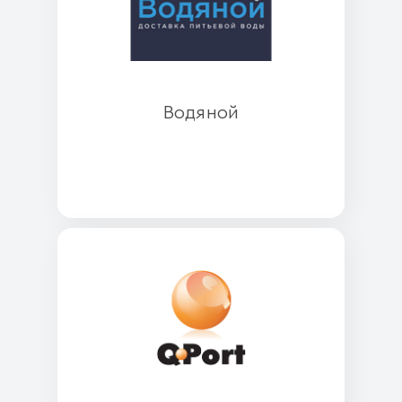
Водяной