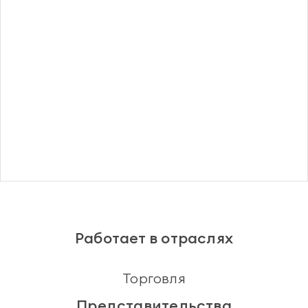
Регистрация
Работает в отраслях
Торговля
Представительства