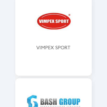
VIMPEX SPORT