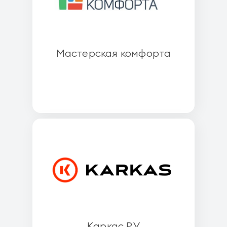
Мастерская комфорта
Каркас.РУ