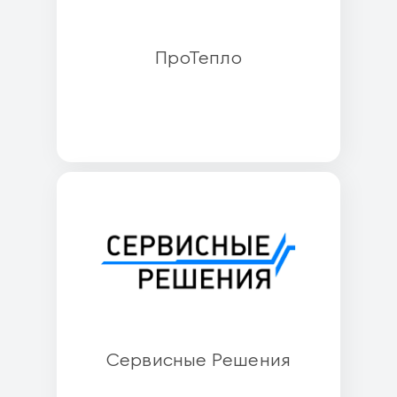
ПроТепло
Сервисные Решения