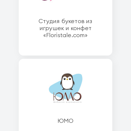
Студия букетов из
игрушек и конфет
«Floristale.com»
ЮМО