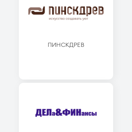
ПИНСКДРЕВ