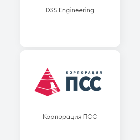
DSS Engineering
Корпорация ПСС