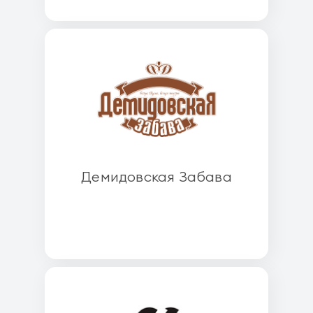
Демидовская Забава