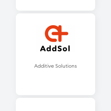
Additive Solutions