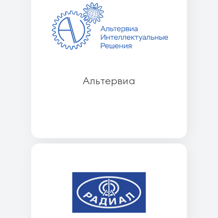
Альтервиа