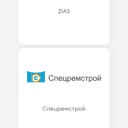
ZIAS
Спецремстрой