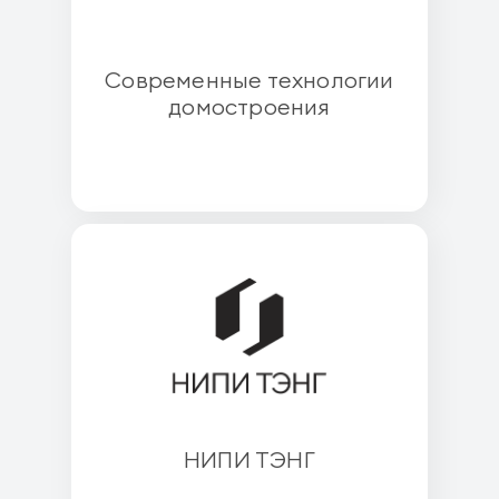
Современные технологии
домостроения
НИПИ ТЭНГ