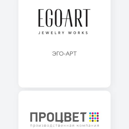
ЭГО-АРТ