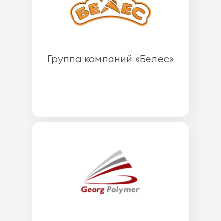
Группа компаний «Белес»