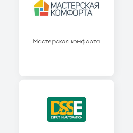
Мастерская комфорта