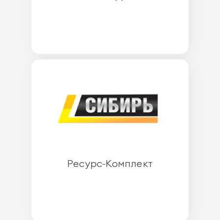
Ресурс-Комплект