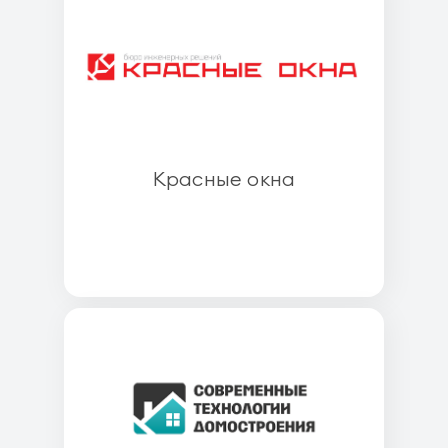
Красные окна