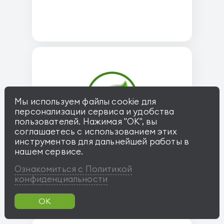
Мы используем файлы cookie для
персонализации сервиса и удобства
пользователей. Нажимая "OK", вы
соглашаетесь с использованием этих
инструментов для дальнейшей работы в
нашем сервисе.
Кухни BRAVO
Ознакомиться с Политикой
конфиденциальности