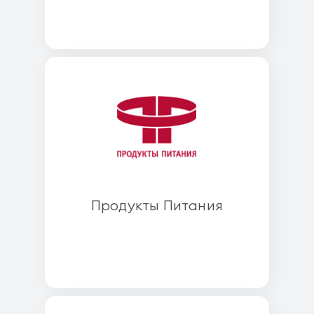
Продукты Питания