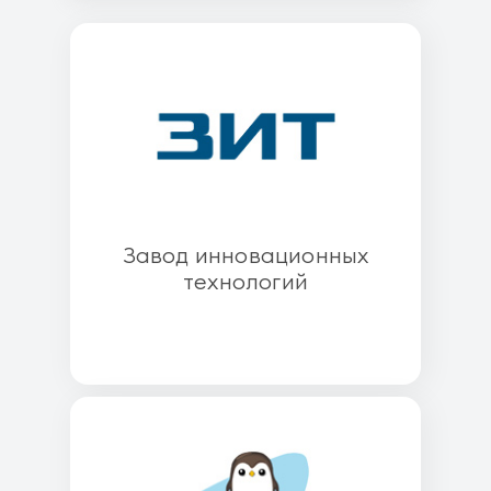
Завод инновационных
технологий