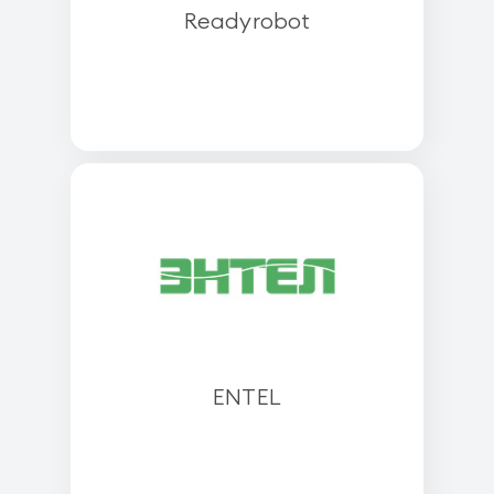
Readyrobot
ENTEL