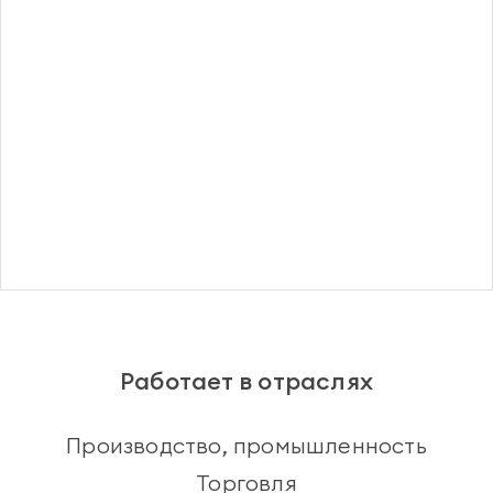
Регистрация
Работает в отраслях
Производство, промышленность
Торговля