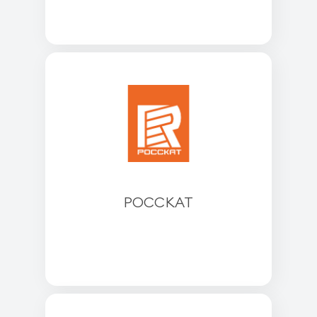
РОССКАТ