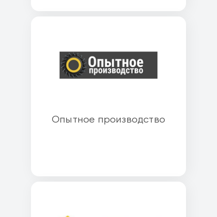
Опытное производство