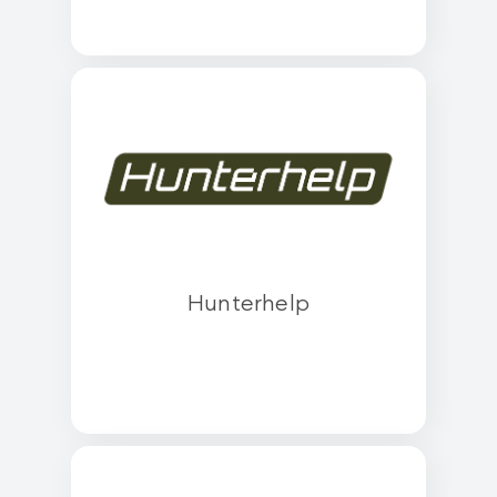
Hunterhelp