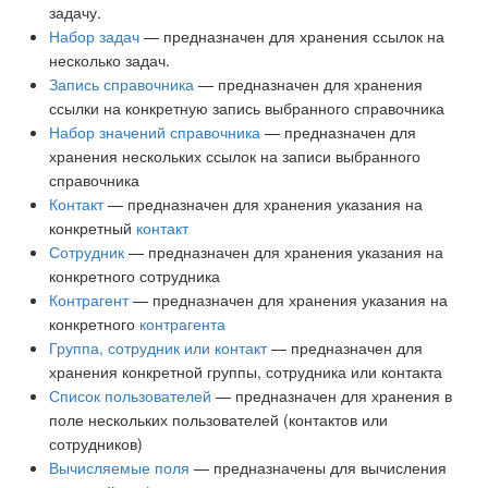
задачу.
Набор задач
— предназначен для хранения ссылок на
несколько задач.
Запись справочника
— предназначен для хранения
ссылки на конкретную запись выбранного справочника
Набор значений справочника
— предназначен для
хранения нескольких ссылок на записи выбранного
справочника
Контакт
— предназначен для хранения указания на
конкретный
контакт
Сотрудник
— предназначен для хранения указания на
конкретного сотрудника
Контрагент
— предназначен для хранения указания на
конкретного
контрагента
Группа, сотрудник или контакт
— предназначен для
хранения конкретной группы, сотрудника или контакта
Список пользователей
— предназначен для хранения в
поле нескольких пользователей (контактов или
сотрудников)
Вычисляемые поля
— предназначены для вычисления