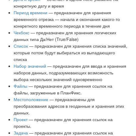
конкретную дату и время
Период времени
— предназначен для хранения
временного отрезка — начала и окончания какого-то
конкретного временного периода в течение дня
Чекбокс
— предназначен для хранения логических
данных типа Да/Нет (True/False)
Список
— предназначен для хранения списка значений,
которые потом будут выбираться из выпадающего
списка
Набор значений
— предназначен для ввода и хранения
наборов данных, подразумевающих возможность
выбора нескольких значений одновременно
Файлы
— предназначен для хранения ссылок на
файлы, загруженные в ПланФикс.
Местоположение
— предназначены для
преобразования адресов в геоданные и хранения этих
данных.
Проект
— предназначен для хранения ссылок на
проекты.
Задача
— предназначен для хранения ссылок на