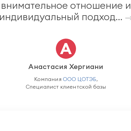
внимательное отношение и
индивидуальный подход...
Анастасия Хергиани
Компания
ООО ЦОТЭБ
,
Специалист клиентской базы