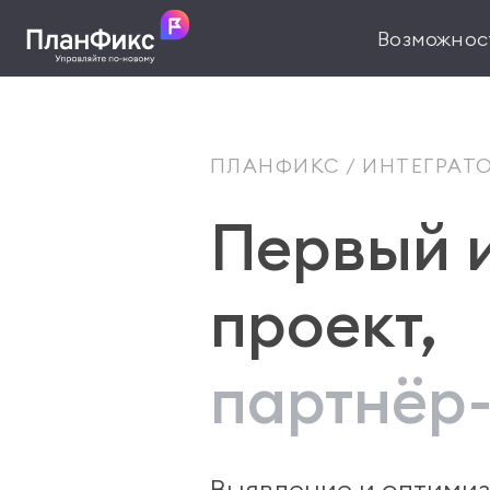
Возможнос
ПЛАНФИКС
ИНТЕГРАТ
Первый 
проект,
партнёр
Выявление и оптимиз