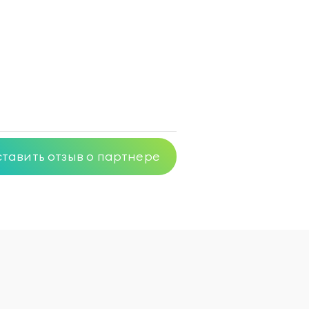
тавить отзыв о партнере