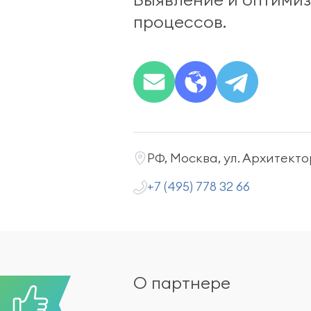
процессов.
РФ, Москва, ул. Архитектор
+7 (495) 778 32 66
О партнере