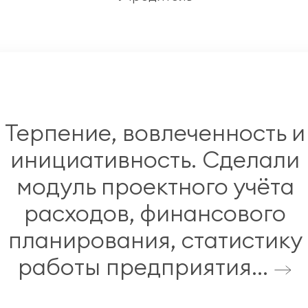
Терпение, вовлеченность и
инициативность. Сделали
модуль проектного учёта
расходов, финансового
планирования, статистику
работы предприятия...