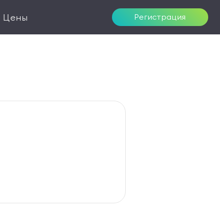
Цены
Регистрация