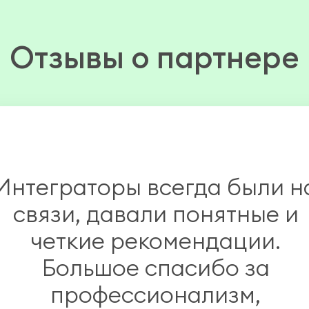
Отзывы о партнере
Интеграторы всегда были н
связи, давали понятные и
четкие рекомендации.
Большое спасибо за
профессионализм,