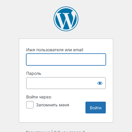
Войти
Имя пользователя или email
Пароль
Войти через:
Запомнить меня