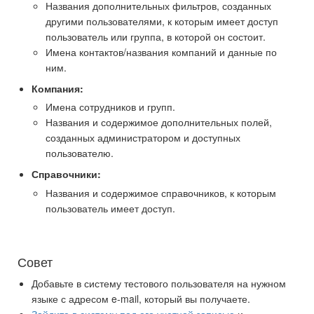
Названия дополнительных фильтров, созданных
другими пользователями, к которым имеет доступ
пользователь или группа, в которой он состоит.
Имена контактов/названия компаний и данные по
ним.
Компания:
Имена сотрудников и групп.
Названия и содержимое дополнительных полей,
созданных администратором и доступных
пользователю.
Справочники:
Названия и содержимое справочников, к которым
пользователь имеет доступ.
Совет
Добавьте в систему тестового пользователя на нужном
языке с адресом e-mail, который вы получаете.
Зайдите в систему под его учетной записью
и