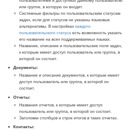
или группе, в которую он входит.
Системные фильтры по пользовательским статусам
задач, если для статусов не указаны языковые
альтернативы. В настройках
каждого
пользовательского статуса
есть возможность указать
его название на всех поддерживаемых языках.
Название, описание и пользовательские поля задач,
к которым имеет доступ пользователь или группа, в
которой он состоит.
Документы:
Название и описание документов, к которым имеет
доступ пользователь или группа, в которой он
состоит.
Отчеты:
Названия отчетов, к которым имеет доступ
пользователь или группа, в которой он состоит.
Заголовки столбцов и строк итогов в таких отчетах.
Контакты: