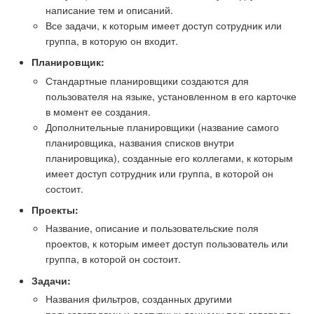
написание тем и описаний.
Все задачи, к которым имеет доступ сотрудник или
группа, в которую он входит.
Планировщик:
Стандартные планировщики создаются для
пользователя на языке, установленном в его карточке
в момент ее создания.
Дополнительные планировщики (название самого
планировщика, названия списков внутри
планировщика), созданные его коллегами, к которым
имеет доступ сотрудник или группа, в которой он
состоит.
Проекты:
Название, описание и пользовательские поля
проектов, к которым имеет доступ пользователь или
группа, в которой он состоит.
Задачи:
Названия фильтров, созданных другими
пользователями и доступных данному пользователю