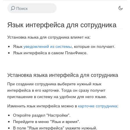
Язык интерфейса для сотрудника
Установка языка для сотрудника влияет на:
Язык
уведомлений из системы
, которые он получает.
Язык интерфейса в самом ПланФиксе.
Установка языка интерфейса для сотрудника
При создании сотрудника выберите нужный язык
интерфейса в его карточке. Тогда он сразу получит
приглашение в систему на удобном для него языке.
Изменить язык интерфейса можно в
карточке сотрудника
:
Откройте раздел "Настройки".
Перейдите в меню "Язык и время".
В поле "Язык интерфейса" укажите нужный.