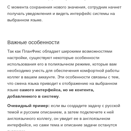
С момента сохранения нового значения, сотрудник начнет
получать уведомления и видеть интерфейс системы на
выбранном языке.
Важные особенности
Так как ПланФикс обладает широкими возможностями
настройки, существуют некоторые особенности
использования его в полиязычном режиме, которые вам
необходимо учесть для обеспечения комфортной работы
коллег в вашем аккаунте. Эти особенности связаны с тем,
что смена языка приводит к отображению на выбранном
языке
самого интерфейса, но не контента,
добавленного в систему
.
Очевидный пример:
если вы создадите задачу с русской
темой и русским описанием, а затем подключите к ней
англоязычного коллегу, он увидит ее в англоязычном
интерфейсе, но сами тема и описание задачи останутся
русскими.