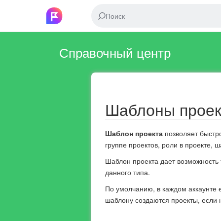
Справочный центр
Шаблоны проек
Шаблон проекта
позволяет быстр
группе проектов, роли в проекте, ш
Шаблон проекта дает возможность т
данного типа.
По умолчанию, в каждом аккаунте 
шаблону создаются проекты, если 