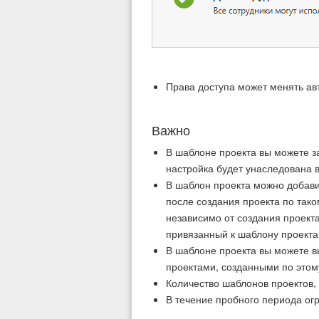
Права доступа может менять авт
Важно
В шаблоне проекта вы можете з
настройка будет унаследована 
В шаблон проекта можно добав
после создания проекта по так
независимо от создания проекта
привязанный к шаблону проекта
В шаблоне проекта вы можете 
проектами, созданными по этом
Количество шаблонов проектов,
В течение пробного периода ог