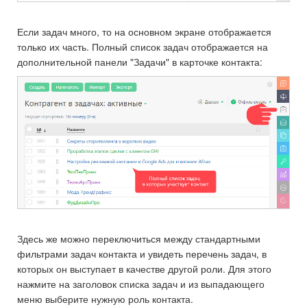
Если задач много, то на основном экране отображается
только их часть. Полный список задач отображается на
дополнительной панели "Задачи" в карточке контакта:
Здесь же можно переключиться между стандартными
фильтрами задач контакта и увидеть перечень задач, в
которых он выступает в качестве другой роли. Для этого
нажмите на заголовок списка задач и из выпадающего
меню выберите нужную роль контакта.