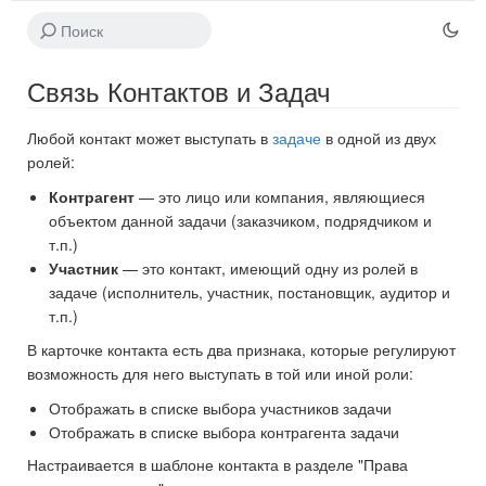
Связь Контактов и Задач
Любой контакт может выступать в
задаче
в одной из двух
ролей:
Контрагент
— это лицо или компания, являющиеся
объектом данной задачи (заказчиком, подрядчиком и
т.п.)
Участник
— это контакт, имеющий одну из ролей в
задаче (исполнитель, участник, постановщик, аудитор и
т.п.)
В карточке контакта есть два признака, которые регулируют
возможность для него выступать в той или иной роли:
Отображать в списке выбора участников задачи
Отображать в списке выбора контрагента задачи
Настраивается в шаблоне контакта в разделе "Права