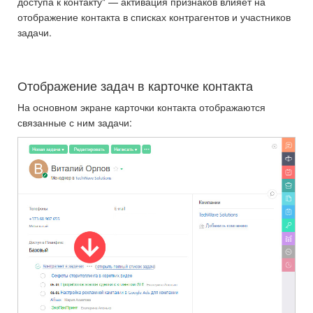
доступа к контакту" — активация признаков влияет на
отображение контакта в списках контрагентов и участников
задачи.
Отображение задач в карточке контакта
На основном экране карточки контакта отображаются
связанные с ним задачи: