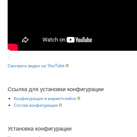
.
Смотреть видео на YouTube
Ссылка для установки конфигурации
Конфигурация в маркетплейсе
Состав конфигурации
Установка конфигурации