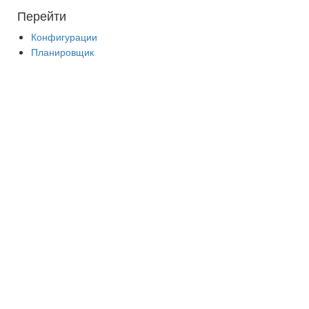
Перейти
Конфигурации
Планировщик