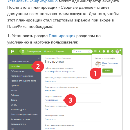
Установить конфигурацию
может администратор аккаунта.
После этого планировщик «Сводные данные» станет
доступным всем пользователям аккаунта. Для того, чтобы
этот планировщик стал стартовым экраном при входе в
ПланФикс, необходимо:
1. Установить раздел
Планировщик
разделом по
умолчанию в карточке пользователя: