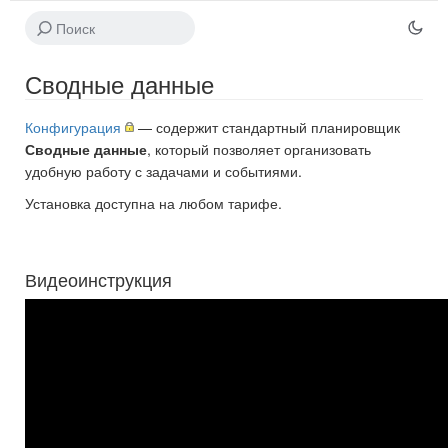
Сводные данные
Конфигурация
— содержит стандартный планировщик
Сводные данные
, который позволяет организовать
удобную работу с задачами и событиями.
Установка доступна на любом тарифе.
Видеоинструкция