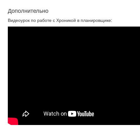
Дополнительно
Видеоурок по работе с Хроникой в планировщике: