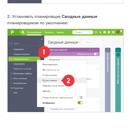
2. Установить планировщик
Сводные данные
планировщиком по умолчанию: