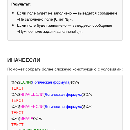
Результат
:
Если поле будет не заполнено — выведется сообщение
«Не заполнено поле [Счет №]».
Если поле будет заполнено — выведется сообщение
«Нужное поле задачи заполнено! :)».
ИНАЧЕЕСЛИ
Поможет собрать более сложную конструкцию с условиями:
%%$
ЕСЛИ
(
Логическая формула
)$%%
ТЕКСТ
%%$
ИНАЧЕЕСЛИ
(
Логическая формула
)$%%
ТЕКСТ
%%$
ИНАЧЕЕСЛИ
(
Логическая формула
)$%%
ТЕКСТ
%%$
ИНАЧЕ
$%%
ТЕКСТ