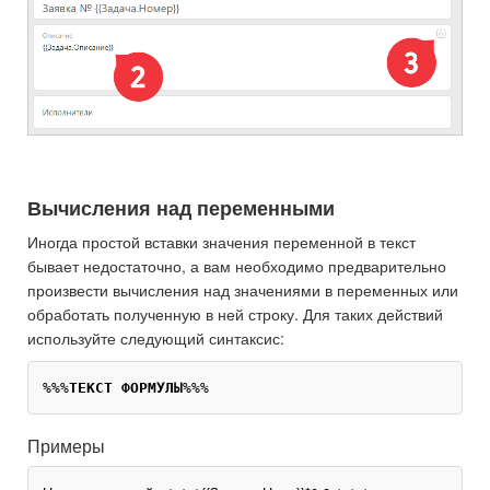
Вычисления над переменными
Иногда простой вставки значения переменной в текст
бывает недостаточно, а вам необходимо предварительно
произвести вычисления над значениями в переменных или
обработать полученную в ней строку. Для таких действий
используйте следующий синтаксис:
%%%
ТЕКСТ ФОРМУЛЫ
Примеры