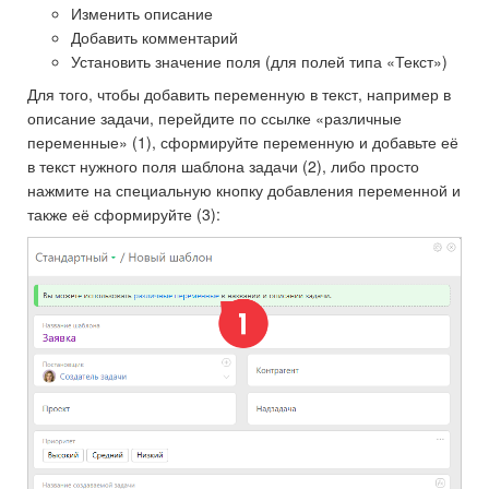
Изменить описание
Добавить комментарий
Установить значение поля (для полей типа «Текст»)
Для того, чтобы добавить переменную в текст, например в
описание задачи, перейдите по ссылке «различные
переменные» (1), сформируйте переменную и добавьте её
в текст нужного поля шаблона задачи (2), либо просто
нажмите на специальную кнопку добавления переменной и
также её сформируйте (3):