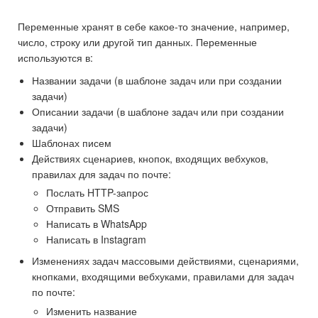
Переменные хранят в себе какое-то значение, например,
число, строку или другой тип данных. Переменные
используются в:
Названии задачи (в шаблоне задач или при создании
задачи)
Описании задачи (в шаблоне задач или при создании
задачи)
Шаблонах писем
Действиях сценариев, кнопок, входящих вебхуков,
правилах для задач по почте:
Послать HTTP-запрос
Отправить SMS
Написать в WhatsApp
Написать в Instagram
Изменениях задач массовыми действиями, сценариями,
кнопками, входящими вебхуками, правилами для задач
по почте:
Изменить название