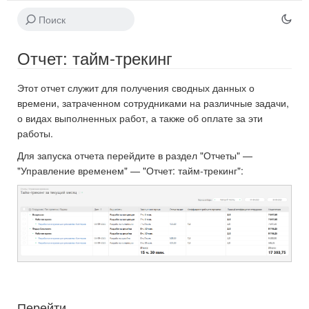
Отчет:
тайм-трекинг
Этот отчет служит для получения сводных данных о
времени, затраченном сотрудниками на различные задачи,
о видах выполненных работ, а также об оплате за эти
работы.
Для запуска отчета перейдите в раздел "Отчеты" —
"Управление временем" — "Отчет: тайм-трекинг":
Перейти