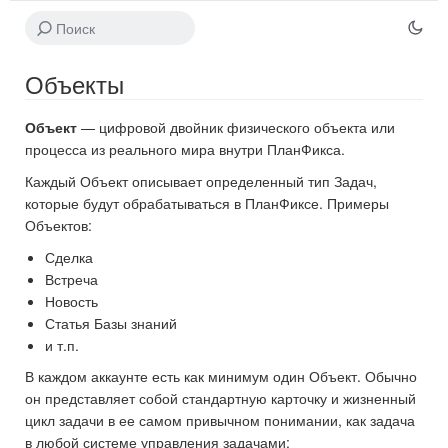
Объекты
Объект
— цифровой двойник физического объекта или
процесса из реального мира внутри ПланФикса.
Каждый Объект описывает определенный тип Задач,
которые будут обрабатываться в ПланФиксе. Примеры
Объектов:
Сделка
Встреча
Новость
Статья Базы знаний
и т.п.
В каждом аккаунте есть как минимум один Объект. Обычно
он представляет собой стандартную карточку и жизненный
цикл задачи в ее самом привычном понимании, как задача
в любой системе управления задачами: