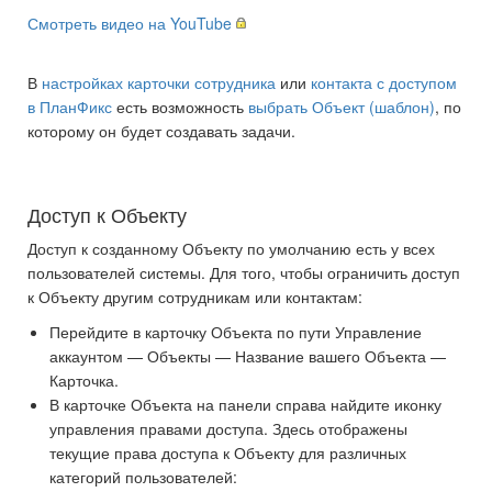
Смотреть видео на YouTube
В
настройках карточки сотрудника
или
контакта с доступом
в ПланФикс
есть возможность
выбрать Объект (шаблон)
, по
которому он будет создавать задачи.
Доступ к Объекту
Доступ к созданному Объекту по умолчанию есть у всех
пользователей системы. Для того, чтобы ограничить доступ
к Объекту другим сотрудникам или контактам:
Перейдите в карточку Объекта по пути Управление
аккаунтом — Объекты — Название вашего Объекта —
Карточка.
В карточке Объекта на панели справа найдите иконку
управления правами доступа. Здесь отображены
текущие права доступа к Объекту для различных
категорий пользователей: