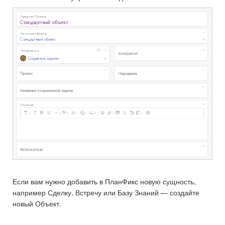
Если вам нужно добавить в ПланФикс новую сущность,
например Сделку, Встречу или Базу Знаний — создайте
новый Объект.