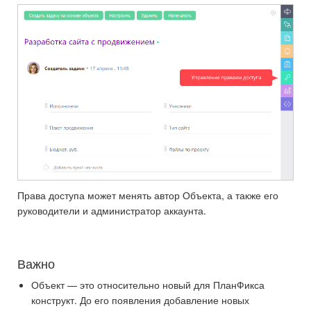
Права доступа может менять автор Объекта, а также его
руководители и администратор аккаунта.
Важно
Объект — это относительно новый для ПланФикса
конструкт. До его появления добавление новых