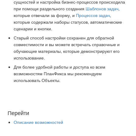
сущностей и настройка бизнес-процессов происходила
при помощи раздельного создания
Шаблонов задач
,
которые отвечали за форму, и
Процессов задач
,
которые содержали наборы статусов, автоматические
сценарии и кнопки.
Старый способ настройки сохранен для обратной
совместимости и вы можете встречать справочные и
обучающие материалы, которые демонстрируют его
использование.
Для более удобной работы и доступа ко всем
возможностям ПланФикса мы рекомендуем
использовать Объекты.
Перейти
Описание возможностей