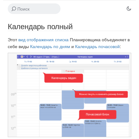
Календарь полный
Этот
вид отображения списка
Планировщика объединяет в
себе виды
Календарь по дням
и
Календарь почасовой
: