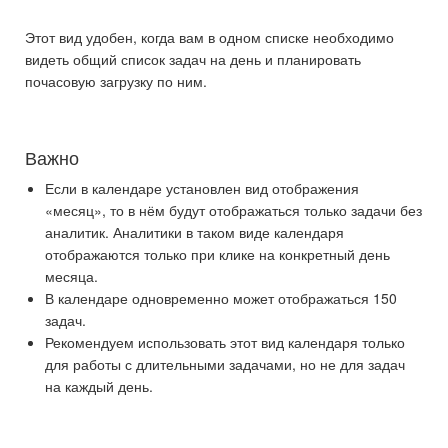
Этот вид удобен, когда вам в одном списке необходимо
видеть общий список задач на день и планировать
почасовую загрузку по ним.
Важно
Если в календаре установлен вид отображения
«месяц», то в нём будут отображаться только задачи без
аналитик. Аналитики в таком виде календаря
отображаются только при клике на конкретный день
месяца.
В календаре одновременно может отображаться 150
задач.
Рекомендуем использовать этот вид календаря только
для работы с длительными задачами, но не для задач
на каждый день.