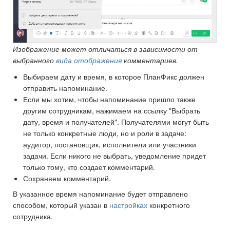
Изображение может отличаться в зависимости от
выбранного
вида отображения
комментариев.
Выбираем дату и время, в которое ПланФикс должен
отправить напоминание.
Если мы хотим, чтобы напоминание пришло также
другим сотрудникам, нажимаем на ссылку "Выбрать
дату, время и получателей". Получателями могут быть
не только конкретные люди, но и роли в задаче:
аудитор, постановщик, исполнители или участники
задачи. Если никого не выбрать, уведомление придет
только тому, кто создает комментарий.
Сохраняем комментарий.
В указанное время напоминание будет отправлено
способом, который указан в
настройках
конкретного
сотрудника.