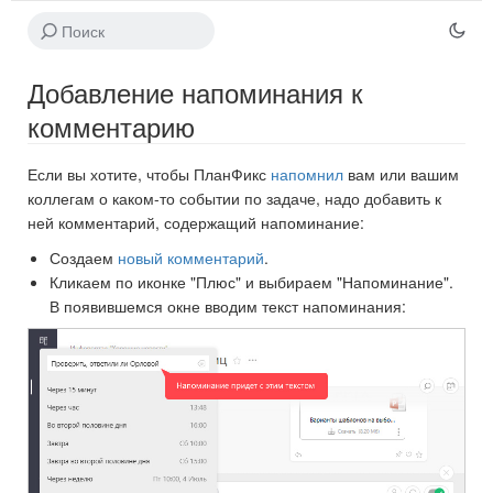
Добавление напоминания к
комментарию
Если вы хотите, чтобы ПланФикс
напомнил
вам или вашим
коллегам о каком-то событии по задаче, надо добавить к
ней комментарий, содержащий напоминание:
Создаем
новый комментарий
.
Кликаем по иконке "Плюс" и выбираем "Напоминание".
В появившемся окне вводим текст напоминания: