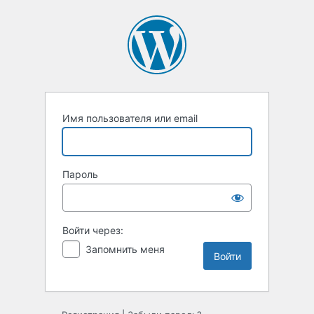
Войти
Имя пользователя или email
Пароль
Войти через:
Запомнить меня