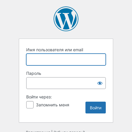
Войти
Имя пользователя или email
Пароль
Войти через:
Запомнить меня