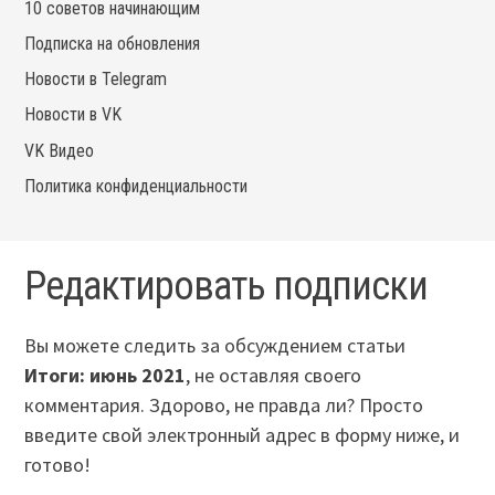
10 советов начинающим
Подписка на обновления
Новости в Telegram
Новости в VK
VK Видео
Политика конфиденциальности
Редактировать подписки
Вы можете следить за обсуждением статьи
Итоги: июнь 2021
, не оставляя своего
комментария. Здорово, не правда ли? Просто
введите свой электронный адрес в форму ниже, и
готово!