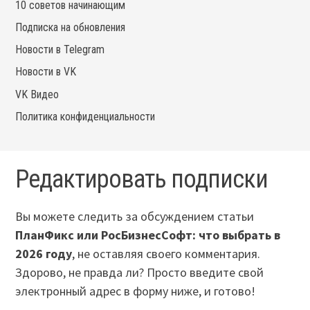
10 советов начинающим
Подписка на обновления
Новости в Telegram
Новости в VK
VK Видео
Политика конфиденциальности
Редактировать подписки
Вы можете следить за обсуждением статьи
ПланФикс или РосБизнесСофт: что выбрать в
2026 году
, не оставляя своего комментария.
Здорово, не правда ли? Просто введите свой
электронный адрес в форму ниже, и готово!