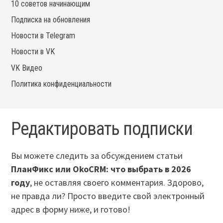
10 советов начинающим
Подписка на обновления
Новости в Telegram
Новости в VK
VK Видео
Политика конфиденциальности
Редактировать подписки
Вы можете следить за обсуждением статьи
ПланФикс или OkoCRM: что выбрать в 2026
году
, не оставляя своего комментария. Здорово,
не правда ли? Просто введите свой электронный
адрес в форму ниже, и готово!