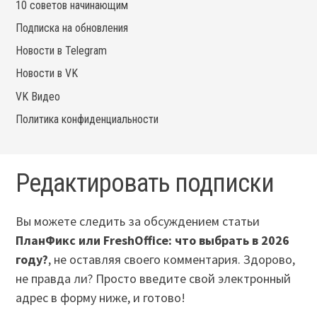
10 советов начинающим
Подписка на обновления
Новости в Telegram
Новости в VK
VK Видео
Политика конфиденциальности
Редактировать подписки
Вы можете следить за обсуждением статьи
ПланФикс или FreshOffice: что выбрать в 2026
году?
, не оставляя своего комментария. Здорово,
не правда ли? Просто введите свой электронный
адрес в форму ниже, и готово!